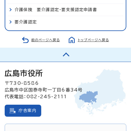
介護保険 要介護認定・要支援認定申請書
要介護認定
前のページへ戻る
トップページへ戻る
広島市役所
〒730-8586
広島市中区国泰寺町一丁目6番34号
代表電話：082-245-2111
庁舎案内