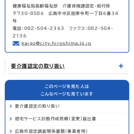
健康福祉局高齢福祉部
介護保険課認定・給付係
〒730-8586 広島市中区国泰寺町一丁目6番34
号
電話：082-504-2363 ファクス：082-504-
2136
kaigo@city.hiroshima.lg.jp
要介護認定の取り扱い
このページを見た人は
こんなページも見ています
要介護認定の取り扱い
居宅サービス計画作成依頼（変更）届出書
広島市認定調査関係書類（事業者用）