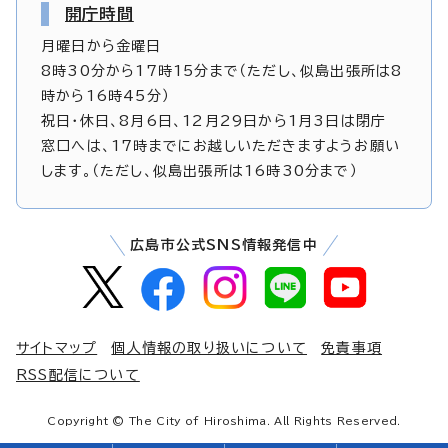
開庁時間
月曜日から金曜日
8時30分から17時15分まで（ただし、似島出張所は8
時から16時45分）
祝日・休日、8月6日、12月29日から1月3日は閉庁
窓口へは、17時までにお越しいただきますようお願い
します。（ただし、似島出張所は16時30分まで）
広島市公式SNS情報発信中
サイトマップ
個人情報の取り扱いについて
免責事項
RSS配信について
Copyright © The City of Hiroshima. All Rights Reserved.