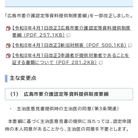
「広島市要介護認定等資料提供制度要綱」を一部改正しました。
【令和8年4月1日改正】広島市要介護認定等資料提供制度
要綱 （PDF 257.1KB）
【令和8年4月1日改正】新旧対照表 （PDF 500.1KB）
【令和8年4月1日改正】申請者が提供対象者であることを
証する書類について （PDF 281.2KB）
主な変更点
(1) 広島市要介護認定等資料提供制度要綱
・ 主治医意見書提供時の主治医の同意（第3条関連）
本要綱に基づく主治医意見書の提供に当たっては、認定申請
時の本人同意があることから、主治医の同意を不要とします。