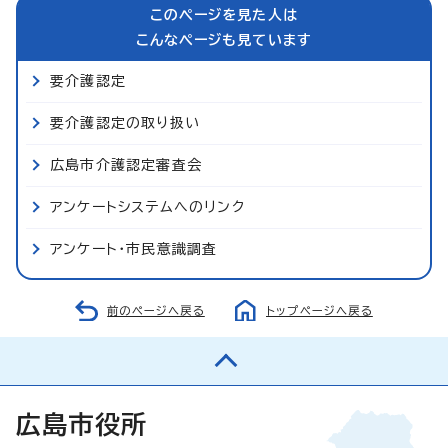
このページを見た人は
こんなページも見ています
要介護認定
要介護認定の取り扱い
広島市介護認定審査会
アンケートシステムへのリンク
アンケート・市民意識調査
前のページへ戻る
トップページへ戻る
広島市役所