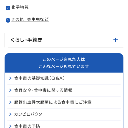
化学物質
その他 寄生虫など
くらし・手続き
このページを見た人は
こんなページも見ています
食中毒の基礎知識（Q＆A）
食品安全・食中毒に関する情報
腸管出血性大腸菌による食中毒にご注意
カンピロバクター
食中毒の予防