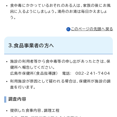
食中毒にかかっているおそれのある人は、家族の後にお風
呂に入るようにしましょう。湯舟のお湯は毎日かえましょ
う。
このページの先頭へ戻る
3.食品事業者の方へ
施設の利用者等から食中毒等の申し出があったときは、保
健所へ報告してください。
広島市保健所（食品指導課） 電話: 082-241-7404
利用施設が原因として疑われる場合は、保健所が施設の調
査を行います。
調査内容
提供した食事内容、調理工程