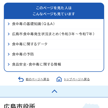
このページを見た人は
こんなページも見ています
食中毒の基礎知識（Q＆A）
広島市食中毒発生状況まとめ（令和3年～令和7年）
食中毒に関するデータ
食中毒の予防
食品安全・食中毒に関する情報
前のページへ戻る
トップページへ戻る
広島市役所