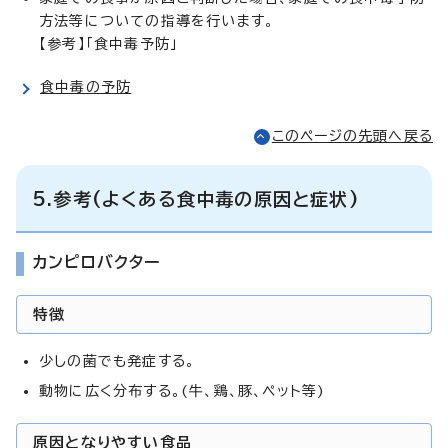
方法等についての指導を行います。
【参考】「食中毒予防」
食中毒の予防
このページの先頭へ戻る
5.参考(よくある食中毒の原因と症状)
カンピロバクター
特徴
少しの菌でも発症する。
動物に広く分布する。(牛、鶏、豚、ペット等)
原因となりやすい食品