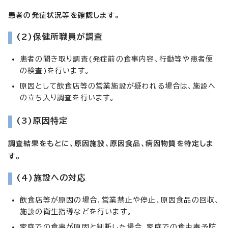
患者の発症状況等を確認します。
(2)保健所職員が調査
患者の聞き取り調査(発症前の食事内容、行動等や患者便
の検査)を行います。
原因として飲食店等の営業施設が疑われる場合は、施設へ
の立ち入り調査を行います。
(3)原因特定
調査結果をもとに、原因施設、原因食品、病因物質を特定しま
す。
(4)施設への対応
飲食店等が原因の場合、営業禁止や停止、原因食品の回収、
施設の衛生指導などを行います。
家庭での食事が原因と判断した場合、家庭での食中毒予防