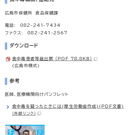
広島市保健所 食品保健課
電話: 082-241-7434
ファクス: 082-241-2567
ダウンロード
食中毒患者等届出票 （PDF 78.8KB）
(広島市様式)
参考
医師、医療機関向けパンフレット
食中毒を疑ったときには(厚生労働省作成)(PDF文書)
（外部リンク）