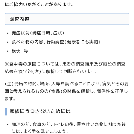
にご協力いただくことがあります。
調査内容
発症状況(発症日時、症状)
食べた物の内容、行動調査(健康者にも実施)
検便 等
※食中毒の原因については、患者の調査結果及び施設の調査
結果を疫学的(注)に解析して判断を行います。
(注)発病の時間、場所、人等を調べることにより、病気とその要
因と考えられるものの(食品)の関係を解析し、関係性を証明し
ます。
家族にうつさないためには
調理の前、食事の前、トイレの後、便や吐いた物に触った後
には、よく手を洗いましょう。