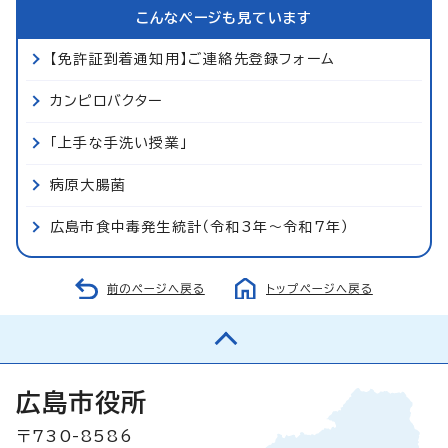
こんなページも見ています
【免許証到着通知用】ご連絡先登録フォーム
カンピロバクター
「上手な手洗い授業」
病原大腸菌
広島市食中毒発生統計（令和3年～令和7年）
前のページへ戻る
トップページへ戻る
広島市役所
〒730-8586