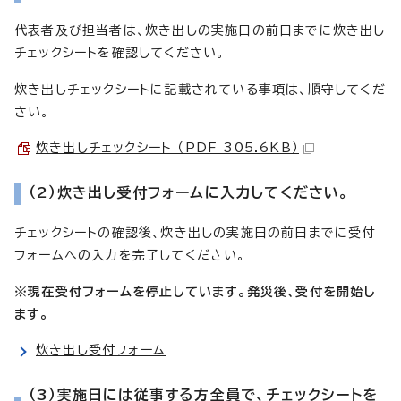
代表者及び担当者は、炊き出しの実施日の前日までに炊き出し
チェックシートを確認してください。
炊き出しチェックシートに記載されている事項は、順守してくだ
さい。
炊き出しチェックシート （PDF 305.6KB）
（2）炊き出し受付フォームに入力してください。
チェックシートの確認後、炊き出しの実施日の前日までに受付
フォームへの入力を完了してください。
※現在受付フォームを停止しています。発災後、受付を開始し
ます。
炊き出し受付フォーム
（3）実施日には従事する方全員で、チェックシートを