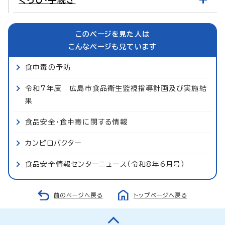
このページを見た人は
こんなページも見ています
食中毒の予防
令和7年度 広島市食品衛生監視指導計画及び実施結
果
食品安全・食中毒に関する情報
カンピロバクター
食品安全情報センターニュース（令和8年6月号）
前のページへ戻る
トップページへ戻る