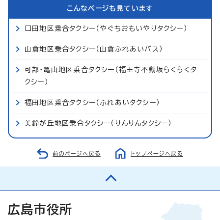
こんなページも見ています
口田地区乗合タクシー（やぐちおもいやりタクシー）
山倉地区乗合タクシー（山倉ふれあいバス）
可部・亀山地区乗合タクシー（福王寺不動坂らくらくタ
クシー）
福田地区乗合タクシー（ふれあいタクシー）
美鈴が丘地区乗合タクシー（りんりんタクシー）
前のページへ戻る
トップページへ戻る
広島市役所