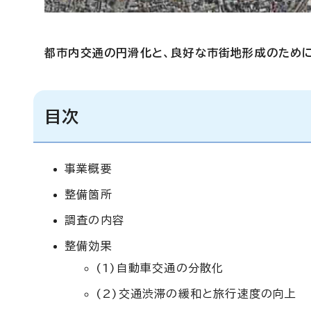
都市内交通の円滑化と、良好な市街地形成のために
目次
事業概要
整備箇所
調査の内容
整備効果
(1)自動車交通の分散化
(2)交通渋滞の緩和と旅行速度の向上