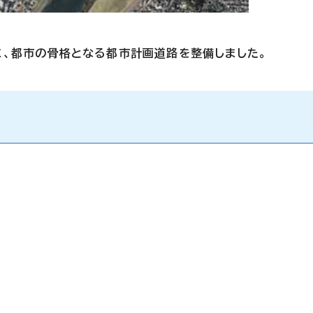
、都市の骨格となる都市計画道路を整備しました。