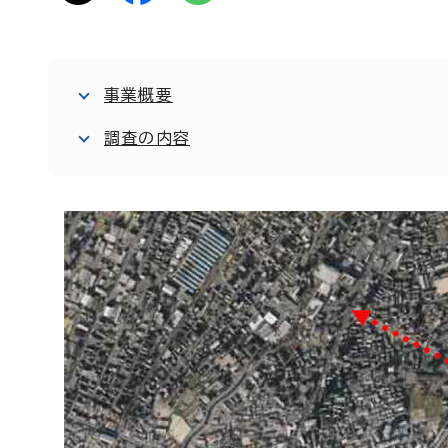
事業概要
調査の内容