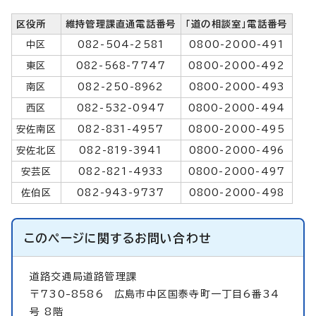
区役所
維持管理課直通電話番号
「道の相談室」電話番号
中区
082-504-2581
0800-2000-491
東区
082-568-7747
0800-2000-492
南区
082-250-8962
0800-2000-493
西区
082-532-0947
0800-2000-494
安佐南区
082-831-4957
0800-2000-495
安佐北区
082-819-3941
0800-2000-496
安芸区
082-821-4933
0800-2000-497
佐伯区
082-943-9737
0800-2000-498
このページに関する
お問い合わせ
道路交通局道路管理課
〒730-8586 広島市中区国泰寺町一丁目6番34
号 8階