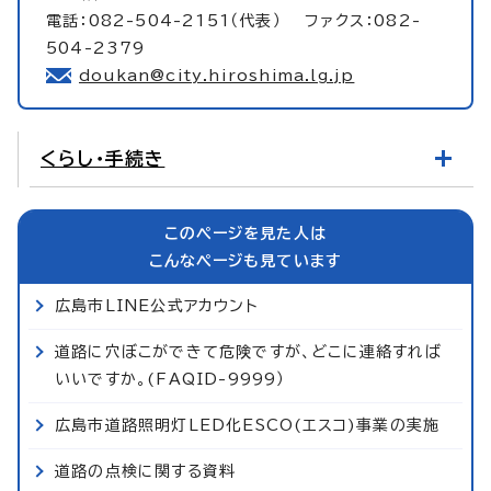
電話：082-504-2151（代表） ファクス：082-
504-2379
doukan@city.hiroshima.lg.jp
くらし・手続き
このページを見た人は
こんなページも見ています
広島市LINE公式アカウント
道路に穴ぼこができて危険ですが、どこに連絡すれば
いいですか。(FAQID-9999）
広島市道路照明灯LED化ESCO(エスコ)事業の実施
道路の点検に関する資料