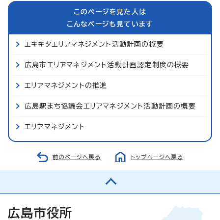
このページを見た人は
こんなページも見ています
エキキタエリアマネジメント活動計画の概要
広島市エリアマネジメント活動計画認定制度の概要
エリアマネジメントの推進
広島駅まち協議会エリアマネジメント活動計画の概要
エリアマネジメント
前のページへ戻る
トップページへ戻る
広島市役所