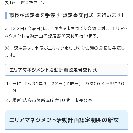
要」をご覧ください。
市長が認定書を手渡す「認定書交付式」を行います!
3月22日(金曜日)に、エキキタまちづくり会議に対し、エリアマ
ネジメント活動計画の認定書の交付を行います。
※ 認定書は、市長がエキキタまちづくり会議の会長に手渡し
ます。
エリアマネジメント活動計画認定書交付式
日時:平成31年3月22日(金曜日) 9時00分～9時20
分
場所:広島市役所本庁舎10階 市長公室
エリアマネジメント活動計画認定制度の新設