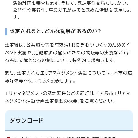
活動計画を審査します。そして、認定要件を満たし、かつ、
公益性や実行性、事業効果があると認めた活動を認定しま
す。
認定されると、どんな効果があるのか?
認定後は、公共施設等を有効活用(にぎわいづくりのためのイ
ベント実施や、活動財源の確保のための物販等の実施など)す
る際に支障となる規制について、特例的に緩和します。
また、認定されたエリアマネジメント活動については、本市の広
報媒体等を使って広く公表します。
エリアマネジメントの認定要件などの詳細は、「広島市エリアマ
ネジメント活動計画認定制度の概要」をご覧ください。
ダウンロード