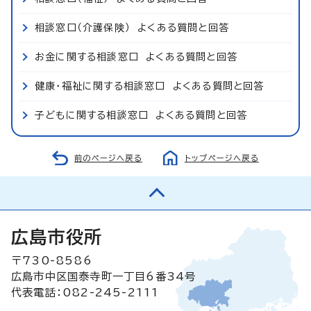
相談窓口（介護保険） よくある質問と回答
お金に関する相談窓口 よくある質問と回答
健康・福祉に関する相談窓口 よくある質問と回答
子どもに関する相談窓口 よくある質問と回答
前のページへ戻る
トップページへ戻る
広島市役所
〒730-8586
広島市中区国泰寺町一丁目6番34号
代表電話：082-245-2111