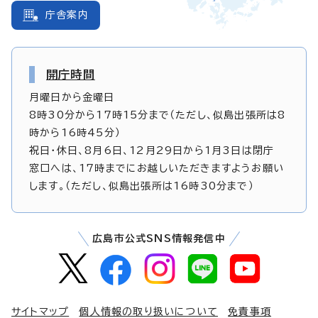
庁舎案内
開庁時間
月曜日から金曜日
8時30分から17時15分まで（ただし、似島出張所は8
時から16時45分）
祝日・休日、8月6日、12月29日から1月3日は閉庁
窓口へは、17時までにお越しいただきますようお願い
します。（ただし、似島出張所は16時30分まで）
広島市公式SNS情報発信中
サイトマップ
個人情報の取り扱いについて
免責事項