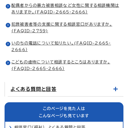
配偶者からの暴力被害相談など女性に関する相談機関は
ありますか。(FAQID-2665・2666）
犯罪被害者等の支援に関する相談窓口がありますか。
(FAQID-2759)
いのちの電話について知りたい。(FAQID-2665・
2666）
こどもの虐待について相談するところはありますか。
(FAQID-2665・2666）
よくある質問と回答
このページを見た人は
こんなページも見ています
相談窓口（福祉） よくある質問と回答