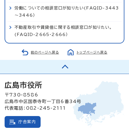
労働についての相談窓口が知りたい(FAQID-3443
～3446）
不動産取引や賃貸借に関する相談窓口が知りたい。
(FAQID-2665・2666）
前のページへ戻る
トップページへ戻る
広島市役所
〒730-8586
広島市中区国泰寺町一丁目6番34号
代表電話：082-245-2111
庁舎案内