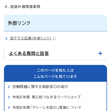
国選弁護関連業務
外部リンク
法テラス広島
（外部リンク）
よくある質問と回答
このページを見た人は
こんなページも見ています
労働問題に関する相談窓口の紹介
令和8年度 第2回つながるワークショップ
令和8年度「クリーン太田川」実施について