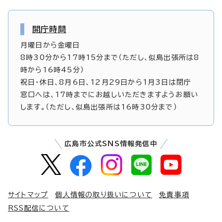
開庁時間
月曜日から金曜日
8時30分から17時15分まで（ただし、似島出張所は8
時から16時45分）
祝日・休日、8月6日、12月29日から1月3日は閉庁
窓口へは、17時までにお越しいただきますようお願い
します。（ただし、似島出張所は16時30分まで）
広島市公式SNS情報発信中
サイトマップ
個人情報の取り扱いについて
免責事項
RSS配信について