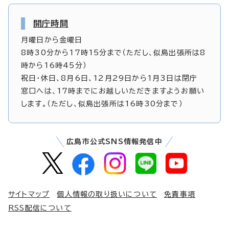
開庁時間
月曜日から金曜日
8時30分から17時15分まで（ただし、似島出張所は8
時から16時45分）
祝日・休日、8月6日、12月29日から1月3日は閉庁
窓口へは、17時までにお越しいただきますようお願い
します。（ただし、似島出張所は16時30分まで）
広島市公式SNS情報発信中
サイトマップ
個人情報の取り扱いについて
免責事項
RSS配信について