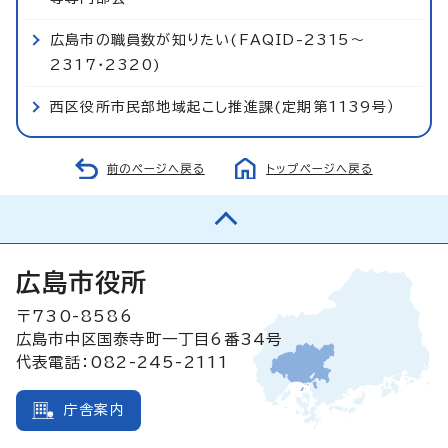
広島市の職員数が知りたい(FAQID-2315～
2317・2320)
西区役所市民部地域起こし推進課(定期第1139号）
前のページへ戻る
トップページへ戻る
広島市役所
〒730-8586
広島市中区国泰寺町一丁目6番34号
代表電話：082-245-2111
庁舎案内