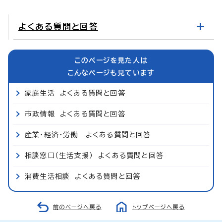
よくある質問と回答
このページを見た人は
こんなページも見ています
家庭生活 よくある質問と回答
市政情報 よくある質問と回答
産業・経済・労働 よくある質問と回答
相談窓口（生活支援） よくある質問と回答
消費生活相談 よくある質問と回答
前のページへ戻る
トップページへ戻る