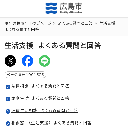
現在の位置：
トップページ
>
よくある質問と回答
> 生活支援
よくある質問と回答
生活支援 よくある質問と回答
ページ番号
1001525
法律相談 よくある質問と回答
家庭生活 よくある質問と回答
消費生活相談 よくある質問と回答
相談窓口（生活支援） よくある質問と回答