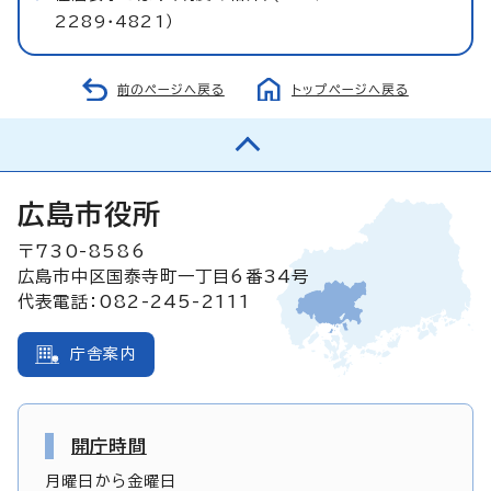
2289・4821）
前のページへ戻る
トップページへ戻る
広島市役所
〒730-8586
広島市中区国泰寺町一丁目6番34号
代表電話：082-245-2111
庁舎案内
開庁時間
月曜日から金曜日