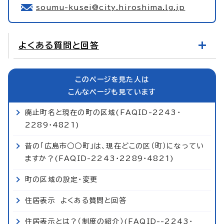
soumu-kusei@city.hiroshima.lg.jp
よくある質問と回答
このページを見た人は
こんなページも見ています
廃止町名と現在の町の区域(FAQID-2243・
2289・4821)
昔の「広島市○○町」は、現在どこの区（町）になってい
ますか？(FAQID-2243・2289・4821)
町の区域の設定・変更
住居表示 よくある質問と回答
住居表示とは？（制度の紹介）(FAQID--2243・