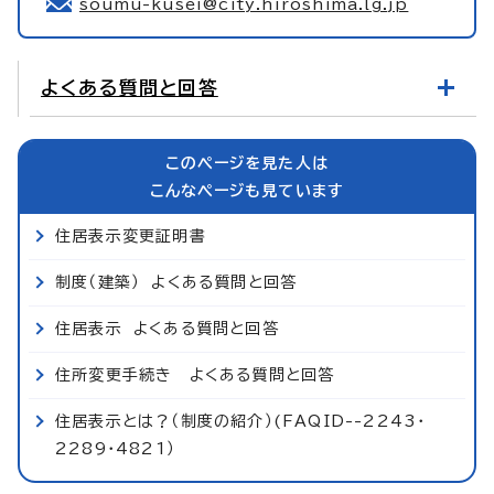
soumu-kusei@city.hiroshima.lg.jp
よくある質問と回答
このページを見た人は
こんなページも見ています
住居表示変更証明書
制度（建築） よくある質問と回答
住居表示 よくある質問と回答
住所変更手続き よくある質問と回答
住居表示とは？（制度の紹介）(FAQID--2243・
2289・4821）