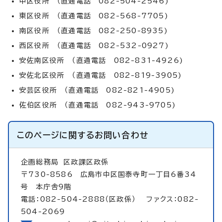
中区役所 （直通電話 082-504-2546)
東区役所 （直通電話 082-568-7705)
南区役所 （直通電話 082-250-8935)
西区役所 （直通電話 082-532-0927)
安佐南区役所 （直通電話 082-831-4926)
安佐北区役所 （直通電話 082-819-3905)
安芸区役所 （直通電話 082-821-4905)
佐伯区役所 （直通電話 082-943-9705)
このページに関する
お問い合わせ
企画総務局
区政課区政係
〒730-8586 広島市中区国泰寺町一丁目6番34
号 本庁舎9階
電話：082-504-2888（区政係） ファクス：082-
504-2069