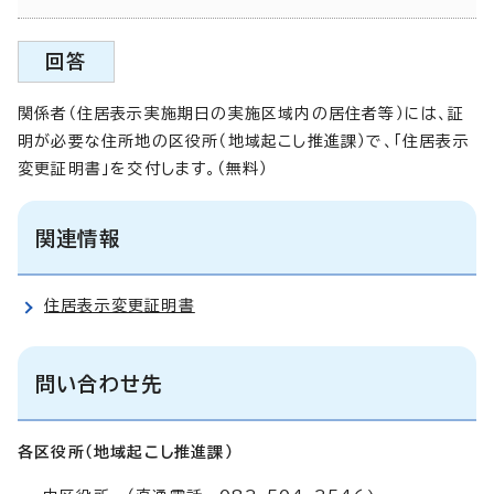
回答
関係者（住居表示実施期日の実施区域内の居住者等）には、証
明が必要な住所地の区役所（地域起こし推進課）で、「住居表示
変更証明書」を交付します。（無料）
関連情報
住居表示変更証明書
問い合わせ先
各区役所（地域起こし推進課）