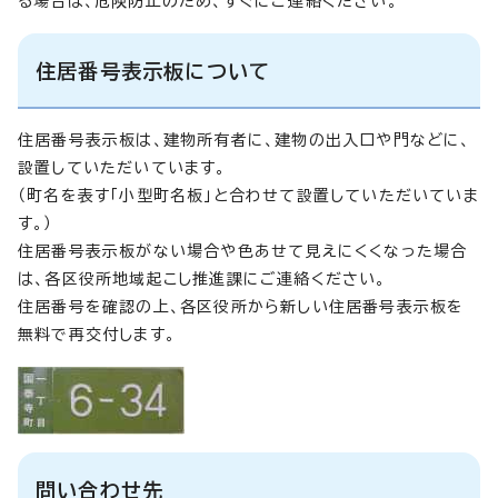
る場合は、危険防止のため、すぐにご連絡ください。
住居番号表示板について
住居番号表示板は、建物所有者に、建物の出入口や門などに、
設置していただいています。
（町名を表す「小型町名板」と合わせて設置していただいていま
す。）
住居番号表示板がない場合や色あせて見えにくくなった場合
は、各区役所地域起こし推進課にご連絡ください。
住居番号を確認の上、各区役所から新しい住居番号表示板を
無料で再交付します。
問い合わせ先