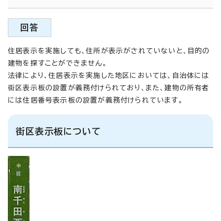
回答
住居表示を実施しても、住所が表示がされていないと、目的の
建物を探すことができません。
法律により、住居表示を実施した地区においては、自治体には
街区表示板の設置が義務付けられており、また、建物の所有者
には住居番号表示板の設置が義務付けられています。
街区表示板について