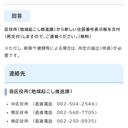
回答
区役所（地域起こし推進課）から新しい住居番号表示板を交付
（再交付）しますので、ご連絡ください。（無料）
※ただし、新築や建替等による場合は、所定の届出（申請）が必
要です。
連絡先
各区役所（地域起こし推進課）
中区役所 （直通電話 082-504-2546)
東区役所 （直通電話 082-568-7705)
南区役所 （直通電話 082-250-8935)