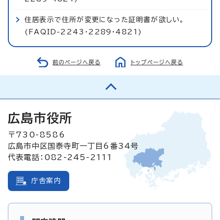
住居表示で住所が変更になった証明書が欲しい。
(FAQID-2243・2289・4821)
前のページへ戻る
トップページへ戻る
広島市役所
〒730-8586
広島市中区国泰寺町一丁目6番34号
代表電話：082-245-2111
庁舎案内