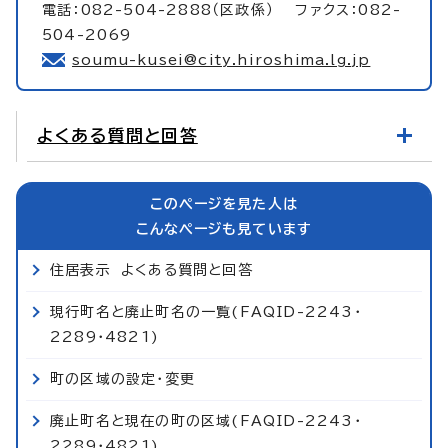
電話：082-504-2888（区政係） ファクス：082-
504-2069
soumu-kusei@city.hiroshima.lg.jp
よくある質問と回答
このページを見た人は
こんなページも見ています
住居表示 よくある質問と回答
現行町名と廃止町名の一覧(FAQID-2243・
2289・4821)
町の区域の設定・変更
廃止町名と現在の町の区域(FAQID-2243・
2289・4821)