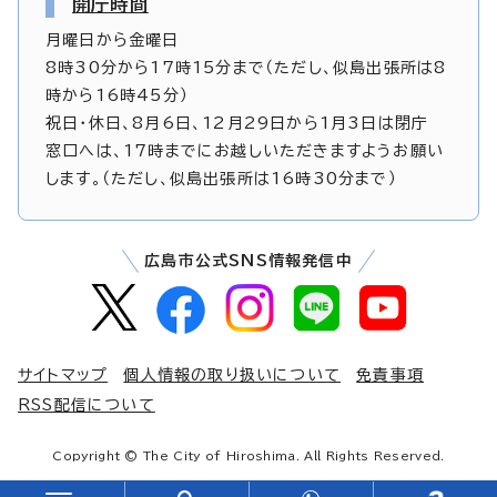
開庁時間
月曜日から金曜日
8時30分から17時15分まで（ただし、似島出張所は8
時から16時45分）
祝日・休日、8月6日、12月29日から1月3日は閉庁
窓口へは、17時までにお越しいただきますようお願い
します。（ただし、似島出張所は16時30分まで）
広島市公式SNS情報発信中
サイトマップ
個人情報の取り扱いについて
免責事項
RSS配信について
Copyright © The City of Hiroshima. All Rights Reserved.