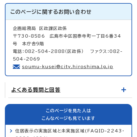
このページに関する
お問い合わせ
企画総務局
区政課区政係
〒730-8586 広島市中区国泰寺町一丁目6番34
号 本庁舎9階
電話：082-504-2888（区政係） ファクス：082-
504-2069
soumu-kusei@city.hiroshima.lg.jp
よくある質問と回答
このページを見た人は
こんなページも見ています
住居表示の実施区域と未実施区域(FAQID-2243・