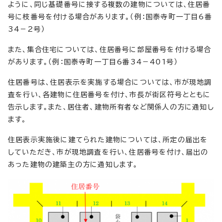
ように、同じ基礎番号に接する複数の建物については、住居番
号に枝番号を付ける場合があります。（例：国泰寺町一丁目6番
34－2号）
また、集合住宅については、住居番号に部屋番号を付ける場合
があります。（例：国泰寺町一丁目6番34－401号）
住居番号は、住居表示を実施する場合については、市が現地調
査を行い、各建物に住居番号を付け、市長が街区符号とともに
告示します。また、居住者、建物所有者など関係人の方に通知し
ます。
住居表示実施後に建てられた建物については、所定の届出を
していただき、市が現地調査を行い、住居番号を付け、届出の
あった建物の建築主の方に通知します。