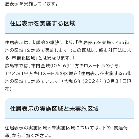
居表示を実施しています。
住居表示を実施する区域
住居表示は、市議会の議決により、「住居表示を実施する市街
地の区域」を定めて実施します。(この区域は、都市計画法によ
る「市街化区域」とは異なります。）
広島市では、市内全域906.69平方キロメートルのうち、
172.81平方キロメートルの区域を「住居表示を実施する市街
地の区域」に定めています。（令和6年(2024年)3月31日現
在）
住居表示の実施区域と未実施区域
住居表示の実施区域と未実施区域については、下の「関連情
報」からご覧ください。