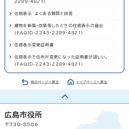
2289・4821)
住居表示 よくある質問と回答
建物を新築・改築等したときの住居表示の届出
(FAQID-2243・2289・4821)
住居表示変更証明書
住居表示で住所が変更になった証明書が欲しい。
(FAQID-2243・2289・4821)
前のページへ戻る
トップページへ戻る
広島市役所
〒730-8586