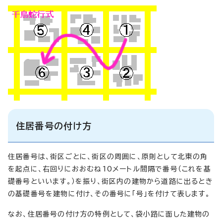
住居番号の付け方
住居番号は、街区ごとに、街区の周囲に、原則として北東の角
を起点に、右回りにおおむね10メートル間隔で番号（これを基
礎番号といいます。）を振り、街区内の建物から道路に出るとき
の基礎番号を建物に付け、その番号に「号」を付けて表します。
なお、住居番号の付け方の特例として、袋小路に面した建物の