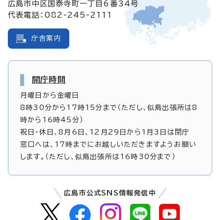
広島市中区国泰寺町一丁目6番34号
代表電話：082-245-2111
庁舎案内
開庁時間
月曜日から金曜日
8時30分から17時15分まで（ただし、似島出張所は8
時から16時45分）
祝日・休日、8月6日、12月29日から1月3日は閉庁
窓口へは、17時までにお越しいただきますようお願い
します。（ただし、似島出張所は16時30分まで）
広島市公式SNS情報発信中