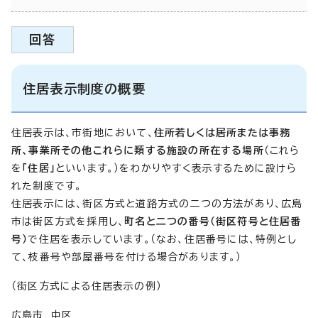
回答
住居表示制度の概要
住居表示は、市街地において、
住所若しくは居所または事務
所、事業所その他これらに類する施設の所在する場所
（これら
を
「住居」
といいます。）をわかりやすく表示するために設けら
れた制度です。
住居表示には、街区方式と道路方式の二つの方法があり、広島
市は街区方式を採用し、
町名と二つの番号（街区符号と住居番
号）
で住居を表示しています。（なお、住居番号には、特例とし
て、枝番号や部屋番号を付ける場合があります。）
（街区方式による住居表示の例）
広島市 中区