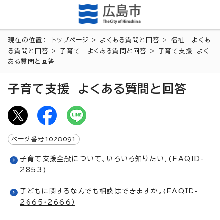
現在の位置：
トップページ
>
よくある質問と回答
>
福祉 よくあ
る質問と回答
>
子育て よくある質問と回答
> 子育て支援 よく
ある質問と回答
子育て支援 よくある質問と回答
ページ番号
1028091
子育て支援全般について、いろいろ知りたい。(FAQID-
2853)
子どもに関するなんでも相談はできますか。(FAQID-
2665・2666）