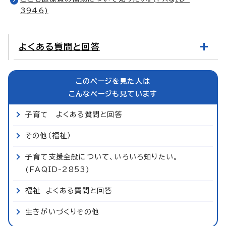
3946)
よくある質問と回答
このページを見た人は
こんなページも見ています
子育て よくある質問と回答
その他（福祉）
子育て支援全般について、いろいろ知りたい。
(FAQID-2853)
福祉 よくある質問と回答
生きがいづくりその他