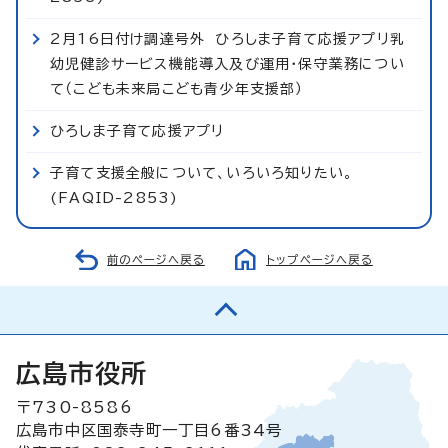
2月16日付け調達号外 ひろしま子育て応援アプリ乳
幼児健診サービス機能導入及び運用・保守業務につい
て（こども未来局こども青少年支援部）
ひろしま子育て応援アプリ
子育て支援全般について、いろいろ知りたい。
(FAQID-2853)
前のページへ戻る
トップページへ戻る
広島市役所
〒730-8586
広島市中区国泰寺町一丁目6番34号