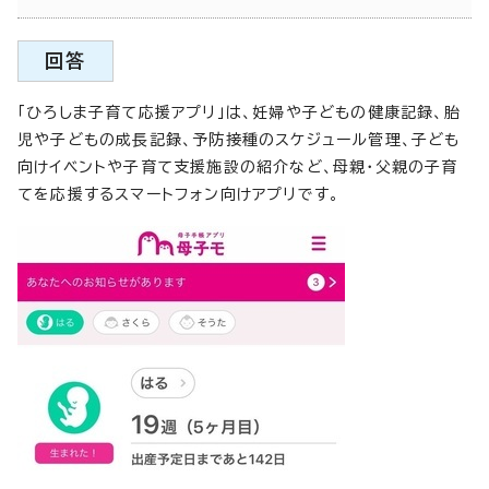
回答
「ひろしま子育て応援アプリ」は、妊婦や子どもの健康記録、胎
児や子どもの成長記録、予防接種のスケジュール管理、子ども
向けイベントや子育て支援施設の紹介など、母親・父親の子育
てを応援するスマートフォン向けアプリです。