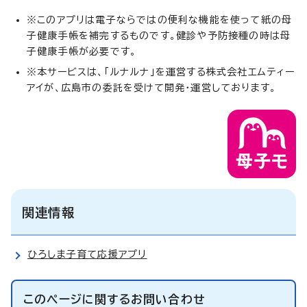
※このアプリは電子ならではの便利な機能を使って紙の母
子健康手帳を補完するものです。健診や予防接種の時は母
子健康手帳が必要です。
※本サービスは、「ルナルナ」を運営する株式会社エムティー
アイが、広島市の委託を受けて開発・運営しております。
関連情報
ひろしま子育て応援アプリ
このページに関する
お問い合わせ