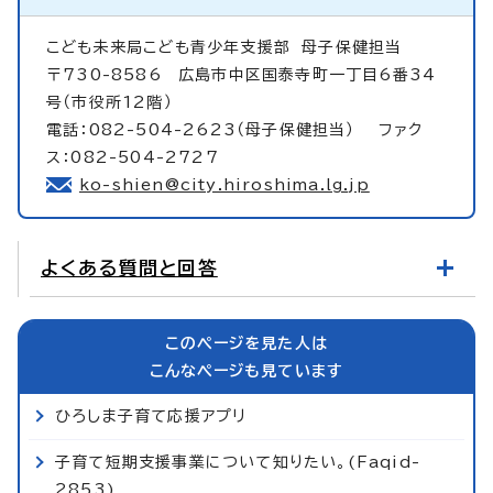
こども未来局こども青少年支援部
母子保健担当
〒730-8586 広島市中区国泰寺町一丁目6番34
号（市役所12階）
電話：082-504-2623（母子保健担当） ファク
ス：082-504-2727
ko-shien@city.hiroshima.lg.jp
よくある質問と回答
このページを見た人は
こんなページも見ています
ひろしま子育て応援アプリ
子育て短期支援事業について知りたい。(Faqid-
2853)