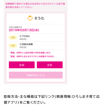
登録方法・主な機能は下記リンク(関連情報:ひろしま子育て応
援アプリ)をご覧ください。