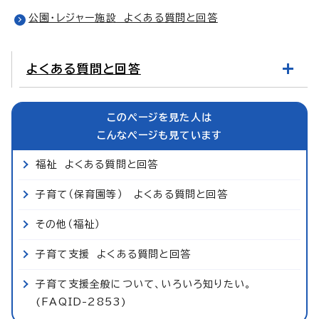
公園・レジャー施設 よくある質問と回答
よくある質問と回答
このページを見た人は
こんなページも見ています
福祉 よくある質問と回答
子育て（保育園等） よくある質問と回答
その他（福祉）
子育て支援 よくある質問と回答
子育て支援全般について、いろいろ知りたい。
(FAQID-2853)