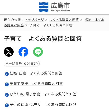
現在の位置：
トップページ
>
よくある質問と回答
>
福祉 よくあ
る質問と回答
> 子育て よくある質問と回答
子育て よくある質問と回答
ページ番号
1001579
妊娠・出産 よくある質問と回答
子育て支援 よくある質問と回答
ひとり親・母子家庭 よくある質問と回答
子供の保護・見守り よくある質問と回答