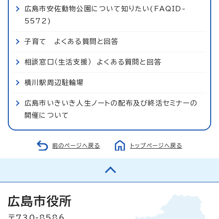
広島市安佐動物公園について知りたい(FAQID-
5572)
子育て よくある質問と回答
相談窓口（生活支援） よくある質問と回答
横川駅周辺駐輪場
広島市いきいき人生ノートの配布及び終活セミナーの
開催について
前のページへ戻る
トップページへ戻る
広島市役所
〒730-8586