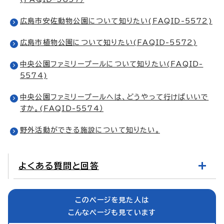
広島市安佐動物公園について知りたい(FAQID-5572)
広島市植物公園について知りたい(FAQID-5572)
中央公園ファミリープールについて知りたい(FAQID-
5574)
中央公園ファミリープールへは、どうやって行けばいいで
すか。(FAQID-5574）
野外活動ができる施設について知りたい。
よくある質問と回答
このページを見た人は
こんなページも見ています