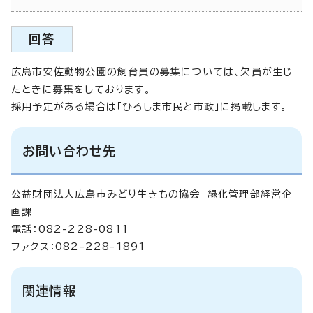
回答
広島市安佐動物公園の飼育員の募集については、欠員が生じ
たときに募集をしております。
採用予定がある場合は「ひろしま市民と市政」に掲載します。
お問い合わせ先
公益財団法人広島市みどり生きもの協会 緑化管理部経営企
画課
電話：082-228-0811
ファクス：082-228-1891
関連情報