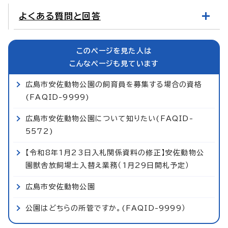
よくある質問と回答
このページを見た人は
こんなページも見ています
広島市安佐動物公園の飼育員を募集する場合の資格
(FAQID-9999)
広島市安佐動物公園について知りたい(FAQID-
5572)
【令和8年1月23日入札関係資料の修正】安佐動物公
園獣舎放飼場土入替え業務（1月29日開札予定）
広島市安佐動物公園
公園はどちらの所管ですか。(FAQID-9999）