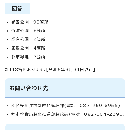
回答
街区公園 99箇所
近隣公園 6箇所
総合公園 2箇所
風致公園 4箇所
都市緑地 7箇所
計118箇所あります。[令和6年3月31日現在]
お問い合わせ先
南区役所建設部維持管理課(電話 082-250-8956)
都市整備局緑化推進部緑政課(電話 082-504-2390)