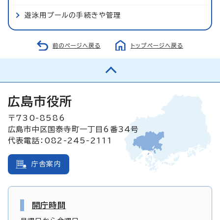
遊泳用プールの手続きや管理
前のページへ戻る
トップページへ戻る
広島市役所
〒730-8586
広島市中区国泰寺町一丁目6番34号
代表電話：082-245-2111
庁舎案内
開庁時間