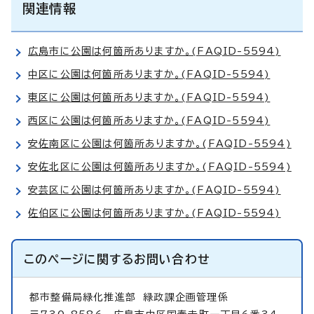
関連情報
広島市に公園は何箇所ありますか。(FAQID-5594)
中区に公園は何箇所ありますか。(FAQID-5594)
東区に公園は何箇所ありますか。(FAQID-5594)
西区に公園は何箇所ありますか。(FAQID-5594)
安佐南区に公園は何箇所ありますか。(FAQID-5594)
安佐北区に公園は何箇所ありますか。(FAQID-5594)
安芸区に公園は何箇所ありますか。(FAQID-5594)
佐伯区に公園は何箇所ありますか。(FAQID-5594)
このページに関する
お問い合わせ
都市整備局緑化推進部
緑政課企画管理係