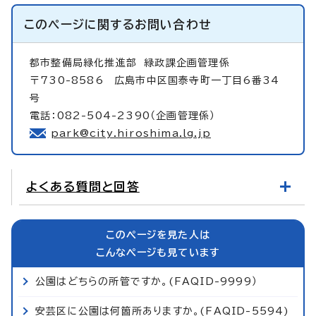
このページに関する
お問い合わせ
都市整備局緑化推進部
緑政課企画管理係
〒730-8586 広島市中区国泰寺町一丁目6番34
号
電話：082-504-2390（企画管理係）
park@city.hiroshima.lg.jp
よくある質問と回答
このページを見た人は
こんなページも見ています
公園はどちらの所管ですか。(FAQID-9999）
安芸区に公園は何箇所ありますか。(FAQID-5594)