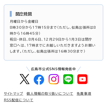
開庁時間
月曜日から金曜日
8時30分から17時15分まで（ただし、似島出張所は8
時から16時45分）
祝日・休日、8月6日、12月29日から1月3日は閉庁
窓口へは、17時までにお越しいただきますようお願い
します。（ただし、似島出張所は16時30分まで）
広島市公式SNS情報発信中
サイトマップ
個人情報の取り扱いについて
免責事項
RSS配信について