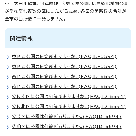
※ 太田川緑地、河岸緑地、広島広域公園、広島緑化植物公園
がそれぞれ複数の区にまたがるため、各区の箇所数の合計が
全市の箇所数に一致しません。
関連情報
中区に公園は何箇所ありますか。(FAQID-5594)
東区に公園は何箇所ありますか。(FAQID-5594)
西区に公園は何箇所ありますか。(FAQID-5594)
南区に公園は何箇所ありますか。(FAQID-5594)
安佐南区に公園は何箇所ありますか。(FAQID-5594)
安佐北区に公園は何箇所ありますか。(FAQID-5594)
安芸区に公園は何箇所ありますか。(FAQID-5594)
佐伯区に公園は何箇所ありますか。(FAQID-5594)