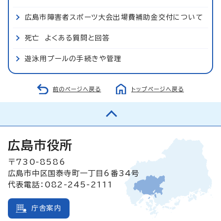
広島市障害者スポーツ大会出場費補助金交付について
死亡 よくある質問と回答
遊泳用プールの手続きや管理
前のページへ戻る
トップページへ戻る
広島市役所
〒730-8586
広島市中区国泰寺町一丁目6番34号
代表電話：082-245-2111
庁舎案内