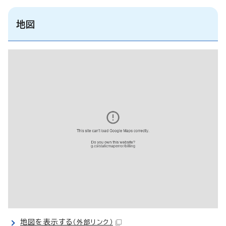
地図
地図を表示する
（外部リンク）