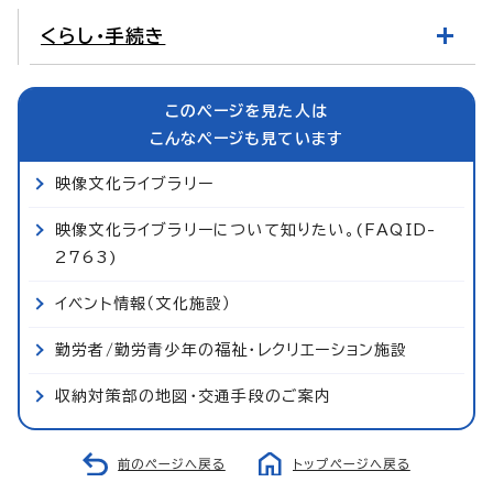
くらし・手続き
このページを見た人は
こんなページも見ています
映像文化ライブラリー
映像文化ライブラリーについて知りたい。(FAQID-
2763)
イベント情報（文化施設）
勤労者/勤労青少年の福祉・レクリエーション施設
収納対策部の地図・交通手段のご案内
前のページへ戻る
トップページへ戻る