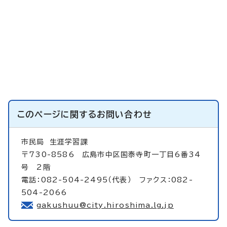
このページに関する
お問い合わせ
市民局
生涯学習課
〒730-8586 広島市中区国泰寺町一丁目6番34
号 2階
電話：082-504-2495（代表） ファクス：082-
504-2066
gakushuu@city.hiroshima.lg.jp