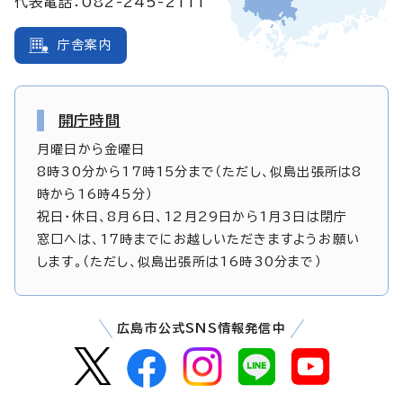
代表電話：082-245-2111
庁舎案内
開庁時間
月曜日から金曜日
8時30分から17時15分まで（ただし、似島出張所は8
時から16時45分）
祝日・休日、8月6日、12月29日から1月3日は閉庁
窓口へは、17時までにお越しいただきますようお願い
します。（ただし、似島出張所は16時30分まで）
広島市公式SNS情報発信中