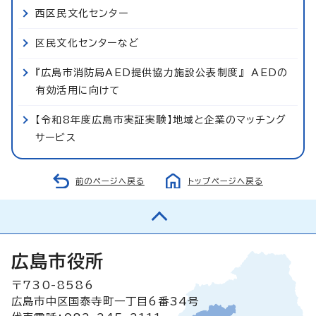
西区民文化センター
区民文化センターなど
『広島市消防局AED提供協力施設公表制度』 AEDの
有効活用に向けて
【令和8年度広島市実証実験】地域と企業のマッチング
サービス
前のページへ戻る
トップページへ戻る
広島市役所
〒730-8586
広島市中区国泰寺町一丁目6番34号