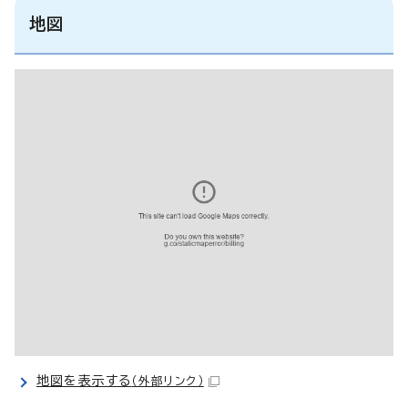
地図
地図を表示する
（外部リンク）