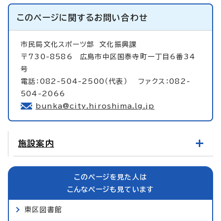
このページに関する
お問い合わせ
市民局文化スポーツ部
文化振興課
〒730-8586 広島市中区国泰寺町一丁目6番34
号
電話：082-504-2500（代表） ファクス：082-
504-2066
bunka@city.hiroshima.lg.jp
施設案内
このページを見た人は
こんなページも見ています
東区図書館