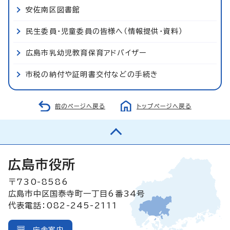
安佐南区図書館
民生委員・児童委員の皆様へ（情報提供・資料）
広島市乳幼児教育保育アドバイザー
市税の納付や証明書交付などの手続き
前のページへ戻る
トップページへ戻る
広島市役所
〒730-8586
広島市中区国泰寺町一丁目6番34号
代表電話：082-245-2111
庁舎案内