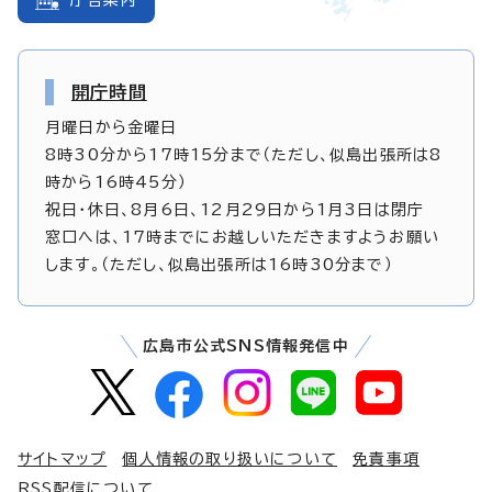
開庁時間
月曜日から金曜日
8時30分から17時15分まで（ただし、似島出張所は8
時から16時45分）
祝日・休日、8月6日、12月29日から1月3日は閉庁
窓口へは、17時までにお越しいただきますようお願い
します。（ただし、似島出張所は16時30分まで）
広島市公式SNS情報発信中
サイトマップ
個人情報の取り扱いについて
免責事項
RSS配信について