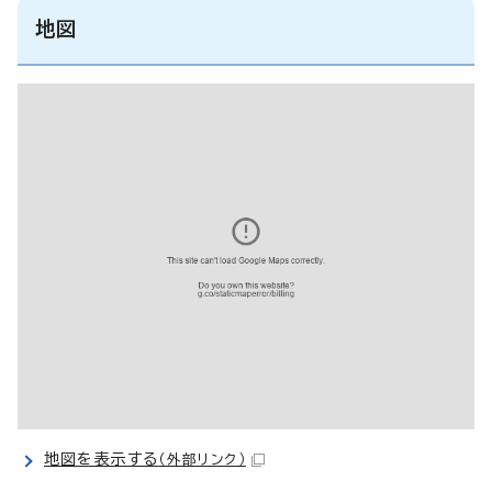
地図
地図を表示する
（外部リンク）