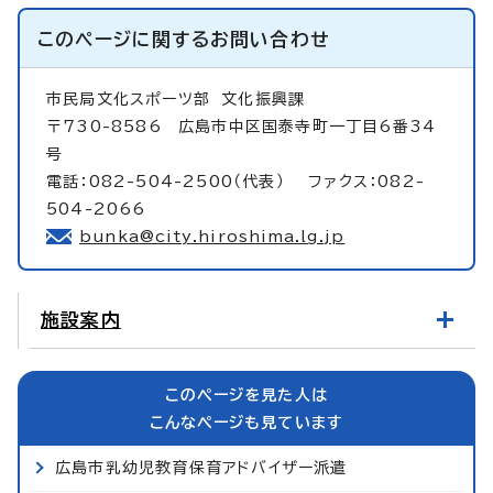
このページに関する
お問い合わせ
市民局文化スポーツ部
文化振興課
〒730-8586 広島市中区国泰寺町一丁目6番34
号
電話：082-504-2500（代表） ファクス：082-
504-2066
bunka@city.hiroshima.lg.jp
施設案内
このページを見た人は
こんなページも見ています
広島市乳幼児教育保育アドバイザー派遣