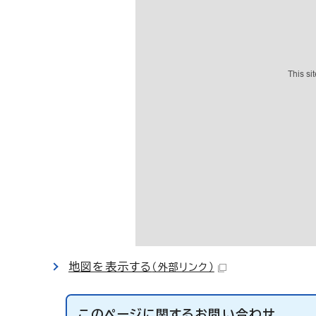
地図を表示する
（外部リンク）
このページに関する
お問い合わせ