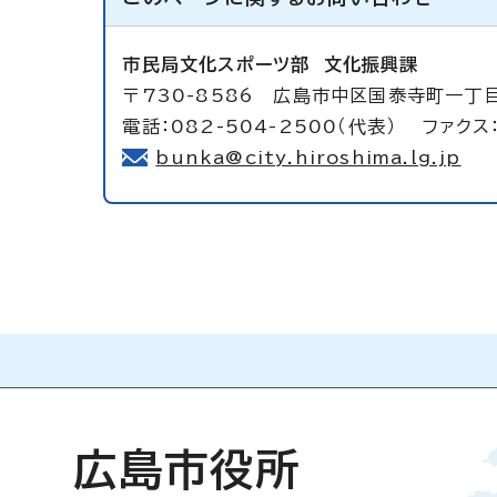
市民局文化スポーツ部
文化振興課
〒730-8586 広島市中区国泰寺町一丁
電話：082-504-2500（代表） ファクス：
bunka@city.hiroshima.lg.jp
広島市役所