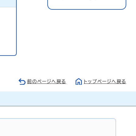
前のページへ戻る
トップページへ戻る