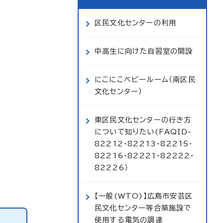
区民文化センターの利用
中高生に向けた自習室の開設
にこにこベビールーム（南区民
文化センター）
東区民文化センターの行き方
について知りたい(FAQID-
82212・82213・82215・
82216・82221・82222・
82226）
【一般(WTO)】広島市安芸区
民文化センター等合築施設で
使用する電気の調達