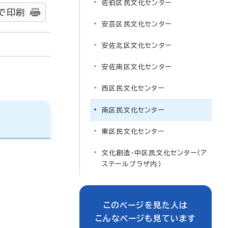
佐伯区民文化センター
で印刷
安芸区民文化センター
安佐北区文化センター
安佐南区文化センター
西区民文化センター
南区民文化センター
東区民文化センター
文化創造・中区民文化センター（ア
ステールプラザ内）
このページを見た人は
こんなページも見ています