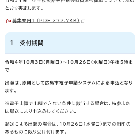
令和5年度 小学校英語専科指導教員選考試験について、次の
とおり実施します。
募集案内1 （PDF 272.7KB）
1 受付期間
令和4年10月3日（月曜日）～10月26日（水曜日）午後5時ま
で
出願は、原則として広島市電子申請システムによる申込となり
ます。
※電子申請で出願できない条件に該当する場合は、持参また
は郵送により申込みしてください。
郵送による出願の場合は、10月26日（水曜日）までの消印の
あるものに限り受け付けます。