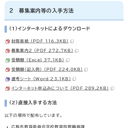
2 募集案内等の入手方法
（1）インターネットによるダウンロード
封筒表紙 （PDF 116.3KB）
募集案内2 （PDF 272.7KB）
受験願 （Excel 37.1KB）
受験願（記入例） （PDF 224.0KB）
選考シート （Word 23.1KB）
インターネット申込みについて （PDF 289.2KB）
（2）直接入手する方法
以下の場所で配布しています。
広島市教育委員会学校教育部教職員課