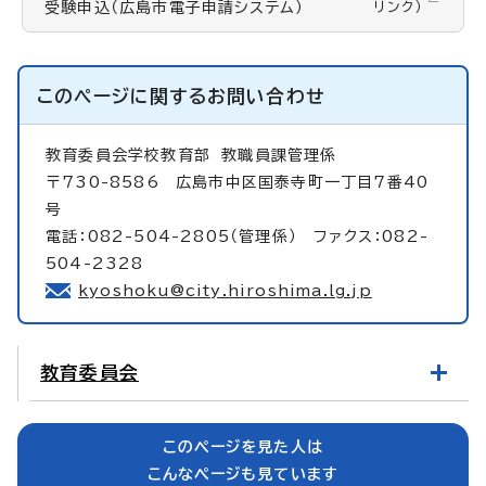
受験申込（広島市電子申請システム）
リンク）
このページに関する
お問い合わせ
教育委員会学校教育部
教職員課管理係
〒730-8586 広島市中区国泰寺町一丁目7番40
号
電話：082-504-2805（管理係） ファクス：082-
504-2328
kyoshoku@city.hiroshima.lg.jp
教育委員会
このページを見た人は
こんなページも見ています