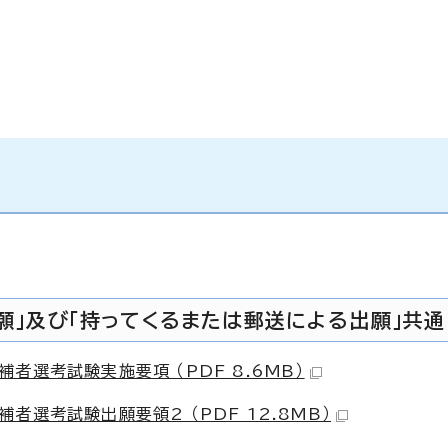
出願」及び「持ってくるまたは郵送による出願」共通
選考試験実施要項 （PDF 8.6MB）
選考試験出願要領2 （PDF 12.8MB）