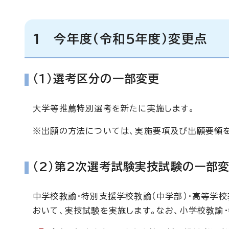
1 今年度(令和5年度)変更点
（1）選考区分の一部変更
大学等推薦特別選考を新たに実施します。
※出願の方法については、実施要項及び出願要領
（2）第2次選考試験実技試験の一部
中学校教諭・特別支援学校教諭（中学部）・高等学
おいて、実技試験を実施します。なお、小学校教諭