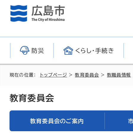
防災
くらし・手続き
現在の位置：
トップページ
>
教育委員会
>
教職員情報
教育委員会
教育委員会のご案内