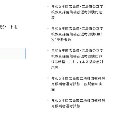
令和5年度広島県・広島市公立学
校教員採用候補者選考試験問題
等
成シートを
令和5年度広島県・広島市公立学
校教員採用候補者選考試験（第1
次）受験者数
令和5年度広島県・広島市公立学
校教員採用候補者選考試験にお
ける新型コロナウイルス感染症対
応等
令和5年度広島市立幼稚園教員採
用候補者選考試験 説明会の実
施
令和5年度広島市立幼稚園教員採
用候補者選考試験