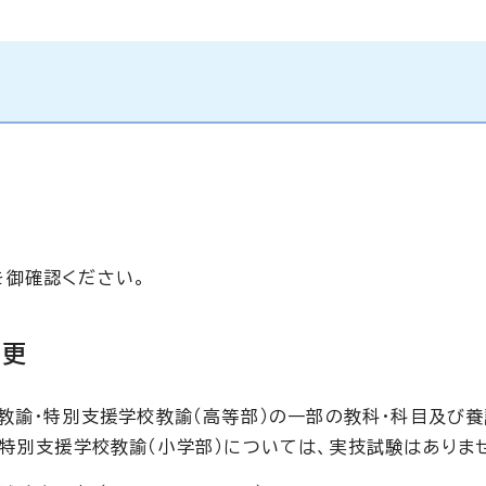
を御確認ください。
変更
校教諭・特別支援学校教諭（高等部）の一部の教科・科目及び
・特別支援学校教諭（小学部）については、実技試験はありま