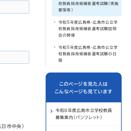
校教員採用候補者選考試験（実施
要項等）
令和5年度広島県・広島市公立学
校教員採用候補者選考試験説明
会の開催
令和5年度広島県・広島市公立学
校教員採用候補者選考試験の日
程
このページを見た人は
こんなページも見ています
令和8年度広島市立学校教員
募集案内（パンフレット）
五日市中央）