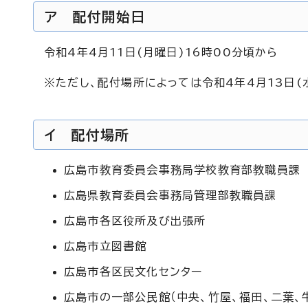
ア 配付開始日
令和4年4月11日(月曜日)16時00分頃から
※ただし、配付場所によっては令和4年4月13日(
イ 配付場所
広島市教育委員会事務局学校教育部教職員課
広島県教育委員会事務局管理部教職員課
広島市各区役所及び出張所
広島市立図書館
広島市各区民文化センター
広島市の一部公民館（中央、竹屋、福田、二葉、