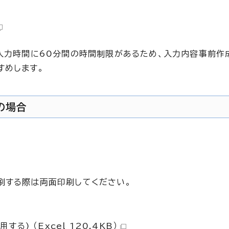
ム入力時間に60分間の時間制限があるため、入力内容事前作
すめします。
の場合
刷する際は両面印刷してください。
) （Excel 120.4KB）