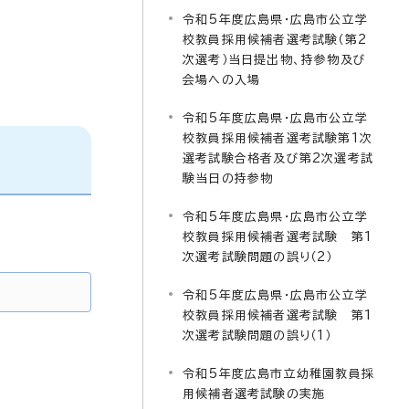
令和5年度広島県・広島市公立学
校教員採用候補者選考試験（第2
次選考）当日提出物、持参物及び
会場への入場
令和5年度広島県・広島市公立学
校教員採用候補者選考試験第1次
選考試験合格者及び第2次選考試
験当日の持参物
令和5年度広島県・広島市公立学
校教員採用候補者選考試験 第1
次選考試験問題の誤り（2）
令和5年度広島県・広島市公立学
校教員採用候補者選考試験 第1
次選考試験問題の誤り（1）
令和5年度広島市立幼稚園教員採
用候補者選考試験の実施