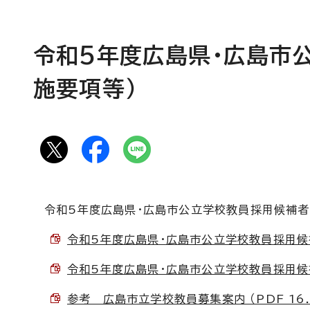
令和5年度広島県・広島市
施要項等）
令和5年度広島県・広島市公立学校教員採用候補者
令和5年度広島県・広島市公立学校教員採用候補者
令和5年度広島県・広島市公立学校教員採用候補者
参考 広島市立学校教員募集案内 （PDF 16.