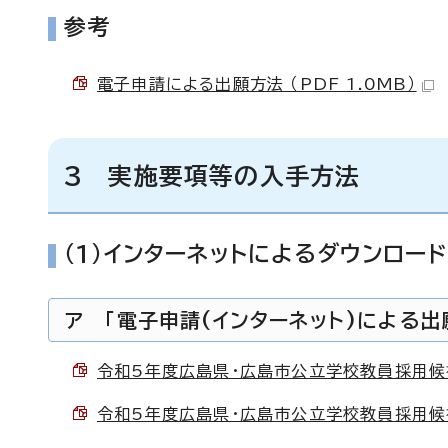
参考
電子申請による出願方法 （PDF 1.0MB）
3 実施要項等の入手方法
（1）インターネットによるダウンロード
ア 「電子申請(インターネット)による
令和5年度広島県・広島市公立学校教員採用候補者
令和5年度広島県・広島市公立学校教員採用候補者