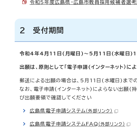
令和5年度広島県・広島市教員採用候補者選考試験
2 受付期間
令和4
年4月11日(月曜日)～5月11日(水曜日)
出願は、原則として「電子申請(インターネット）に
郵送による出願の場合は、5月11日(水曜日)まで
なお、電子申請(インターネット)によらない出願(
び出願要領で確認してください
広島県電子申請システム
（外部リンク）
広島県電子申請システムFAQ
（外部リンク）