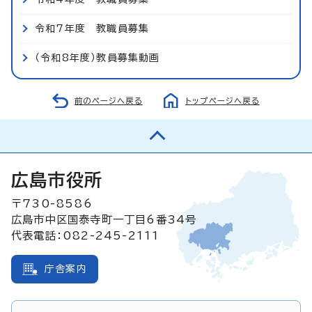
令和7年度 教職員募集
（令和8年度）教員募集動画
前のページへ戻る
トップページへ戻る
広島市役所
〒730-8586
広島市中区国泰寺町一丁目6番34号
代表電話：082-245-2111
庁舎案内