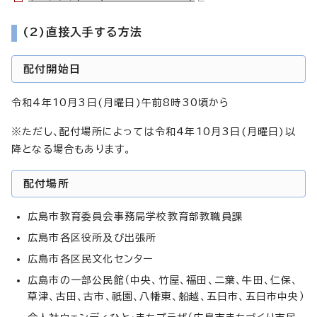
(2)直接入手する方法
配付開始日
令和4年10月3日(月曜日)午前8時30頃から
※ただし、配付場所によっては令和4年10月3日(月曜日)以
降となる場合もあります。
配付場所
広島市教育委員会事務局学校教育部教職員課
広島市各区役所及び出張所
広島市各区民文化センター
広島市の一部公民館（中央、竹屋、福田、二葉、牛田、仁保、
草津、古田、古市、祇園、八幡東、船越、五日市、五日市中央）