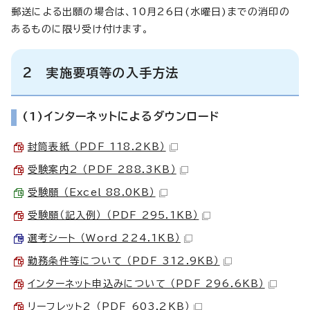
郵送による出願の場合は、10月26日(水曜日)までの消印の
あるものに限り受け付けます。
2 実施要項等の入手方法
(1)インターネットによるダウンロード
封筒表紙 （PDF 118.2KB）
受験案内2 （PDF 288.3KB）
受験願 （Excel 88.0KB）
受験願（記入例） （PDF 295.1KB）
選考シート （Word 224.1KB）
勤務条件等について （PDF 312.9KB）
インターネット申込みについて （PDF 296.6KB）
リーフレット2 （PDF 603.2KB）