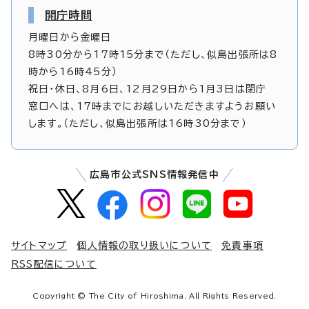
開庁時間
月曜日から金曜日
8時30分から17時15分まで（ただし、似島出張所は8
時から16時45分）
祝日・休日、8月6日、12月29日から1月3日は閉庁
窓口へは、17時までにお越しいただきますようお願い
します。（ただし、似島出張所は16時30分まで）
広島市公式SNS情報発信中
サイトマップ
個人情報の取り扱いについて
免責事項
RSS配信について
Copyright © The City of Hiroshima. All Rights Reserved.