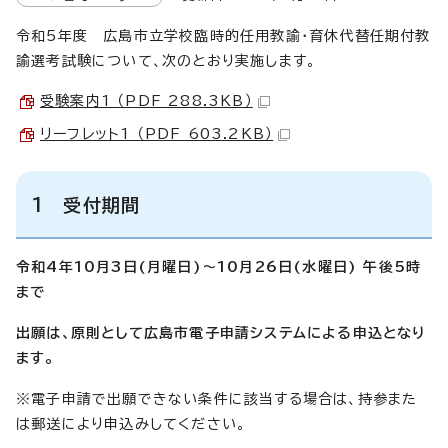
令和5年度 広島市立学校臨時的任用教諭・育休代替任期付教
諭選考試験について、次のとおり実施します。
受験案内1 （PDF 288.3KB）
リーフレット1 （PDF 603.2KB）
1 受付期間
令和4年10月3日(月曜日)～10月26日(水曜日) 午後5時
まで
出願は、原則として広島市電子申請システムによる申込となり
ます。
※電子申請で出願できない条件に該当する場合は、持参また
は郵送により申込みしてください。