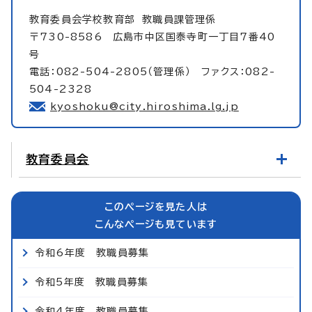
教育委員会学校教育部
教職員課管理係
〒730-8586 広島市中区国泰寺町一丁目7番40
号
電話：082-504-2805（管理係） ファクス：082-
504-2328
kyoshoku@city.hiroshima.lg.jp
教育委員会
このページを見た人は
こんなページも見ています
令和6年度 教職員募集
令和5年度 教職員募集
令和4年度 教職員募集