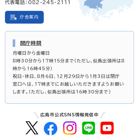
代表電話：082-245-2111
庁舎案内
開庁時間
月曜日から金曜日
8時30分から17時15分まで（ただし、似島出張所は8
時から16時45分）
祝日・休日、8月6日、12月29日から1月3日は閉庁
窓口へは、17時までにお越しいただきますようお願い
します。（ただし、似島出張所は16時30分まで）
広島市公式SNS情報発信中