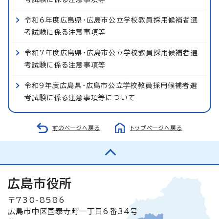
令和6年度広島県・広島市公立学校教員採用候補者選
考試験に係る注意事項等
令和7年度広島県・広島市公立学校教員採用候補者選
考試験に係る注意事項等
令和9年度広島県・広島市公立学校教員採用候補者選
考試験に係る注意事項等について
前のページへ戻る
トップページへ戻る
広島市役所
〒730-8586
広島市中区国泰寺町一丁目6番34号