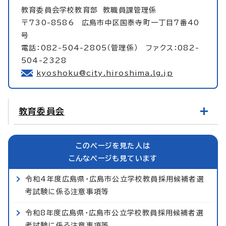
教育委員会学校教育部
教職員課管理係
〒730-8586 広島市中区国泰寺町一丁目7番40
号
電話：082-504-2805（管理係） ファクス：082-
504-2328
kyoshoku@city.hiroshima.lg.jp
教育委員会
このページを見た人は
こんなページも見ています
令和4年度広島県・広島市公立学校教員採用候補者選
考試験に係る注意事項等
令和8年度広島県・広島市公立学校教員採用候補者選
考試験に係る注意事項等