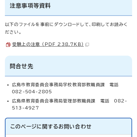
注意事項等資料
以下のファイルを事前にダウンロードして、印刷してお読みく
ださい。
受験上の注意 （PDF 238.7KB）
問合せ先
広島市教育委員会事務局学校教育部教職員課 電話
082-504-2805
広島県教育委員会事務局管理部教職員課 電話 082-
513-4927
このページに関する
お問い合わせ