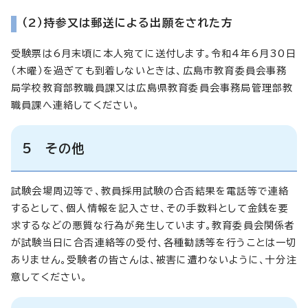
（2）持参又は郵送による出願をされた方
受験票は6月末頃に本人宛てに送付します。令和4年6月30日
（木曜）を過ぎても到着しないときは、広島市教育委員会事務
局学校教育部教職員課又は広島県教育委員会事務局管理部教
職員課へ連絡してください。
5 その他
試験会場周辺等で、教員採用試験の合否結果を電話等で連絡
するとして、個人情報を記入させ、その手数料として金銭を要
求するなどの悪質な行為が発生しています。教育委員会関係者
が試験当日に合否連絡等の受付、各種勧誘等を行うことは一切
ありません。受験者の皆さんは、被害に遭わないように、十分注
意してください。