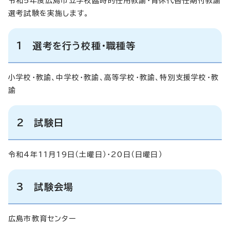
令和5年度広島市立学校臨時的任用教諭・育休代替任期付教諭
選考試験を実施します。
1 選考を行う校種・職種等
小学校・教諭、中学校・教諭、高等学校・教諭、特別支援学校・教
諭
2 試験日
令和4年11月19日（土曜日）・20日（日曜日）
3 試験会場
広島市教育センター