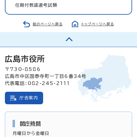
任期付教諭選考試験
前のページへ戻る
トップページへ戻る
広島市役所
〒730-8586
広島市中区国泰寺町一丁目6番34号
代表電話：082-245-2111
庁舎案内
開庁時間
月曜日から金曜日