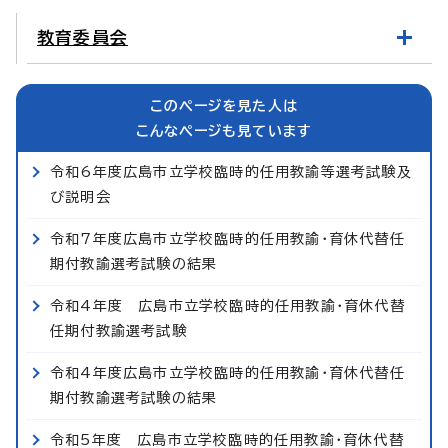
教育委員会
このページを見た人は
こんなページも見ています
令和6年度広島市立学校臨時的任用教諭等選考試験及
び説明会
令和7年度広島市立学校臨時的任用教諭・育休代替任
期付教諭選考試験の結果
令和4年度 広島市立学校臨時的任用教諭・育休代替
任期付教諭選考試験
令和4年度広島市立学校臨時的任用教諭・育休代替任
期付教諭選考試験の結果
令和5年度 広島市立学校臨時的任用教諭・育休代替