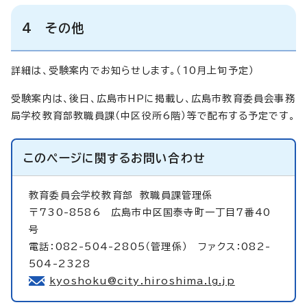
4 その他
詳細は、受験案内でお知らせします。（10月上旬予定）
受験案内は、後日、広島市HPに掲載し、広島市教育委員会事務
局学校教育部教職員課（中区役所6階）等で配布する予定です。
このページに関する
お問い合わせ
教育委員会学校教育部
教職員課管理係
〒730-8586 広島市中区国泰寺町一丁目7番40
号
電話：082-504-2805（管理係） ファクス：082-
504-2328
kyoshoku@city.hiroshima.lg.jp