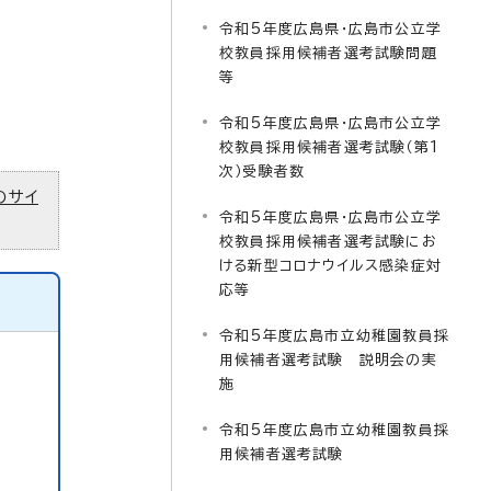
令和5年度広島県・広島市公立学
校教員採用候補者選考試験問題
等
令和5年度広島県・広島市公立学
校教員採用候補者選考試験（第1
次）受験者数
のサイ
令和5年度広島県・広島市公立学
校教員採用候補者選考試験にお
ける新型コロナウイルス感染症対
応等
令和5年度広島市立幼稚園教員採
用候補者選考試験 説明会の実
施
令和5年度広島市立幼稚園教員採
用候補者選考試験