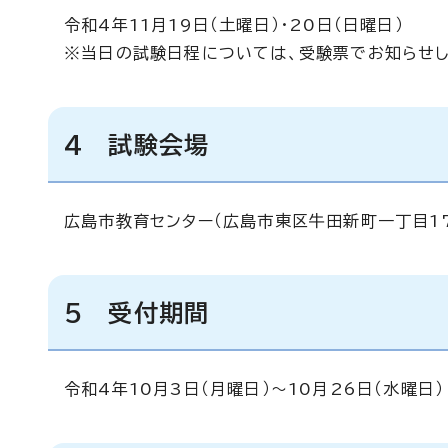
令和4年11月19日（土曜日）・20日（日曜日）
※当日の試験日程については、受験票でお知らせし
4 試験会場
広島市教育センター（広島市東区牛田新町一丁目17
5 受付期間
令和4年10月3日（月曜日）～10月26日（水曜日）