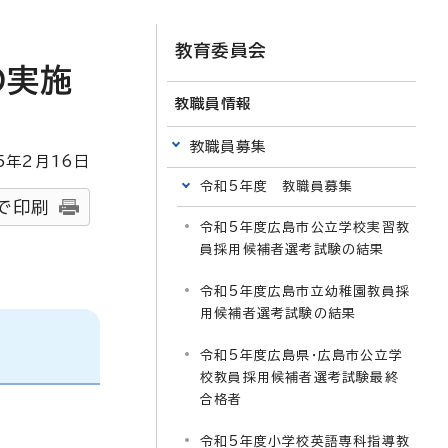
教育委員会
の実施
教職員情報
教職員募集
5
年2月
16
日
令和5年度 教職員募集
で印刷
令和5年度広島市公立学校実習教
員採用候補者選考試験の結果
令和5年度広島市立幼稚園教員採
用候補者選考試験の結果
令和5年度広島県・広島市公立学
校教員採用候補者選考試験最終
合格者
令和5年度小学校英語専科指導教