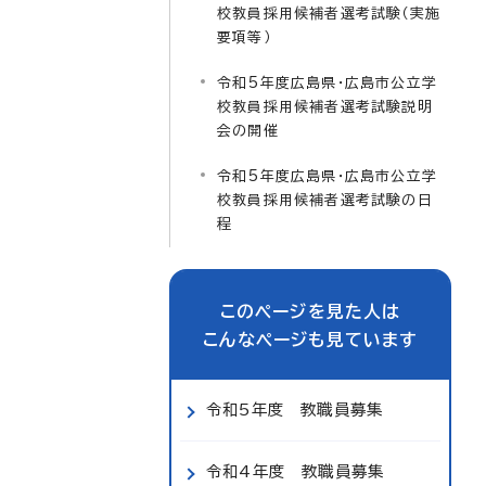
校教員採用候補者選考試験（実施
要項等）
令和5年度広島県・広島市公立学
校教員採用候補者選考試験説明
会の開催
令和5年度広島県・広島市公立学
校教員採用候補者選考試験の日
程
このページを見た人は
こんなページも見ています
令和5年度 教職員募集
令和4年度 教職員募集