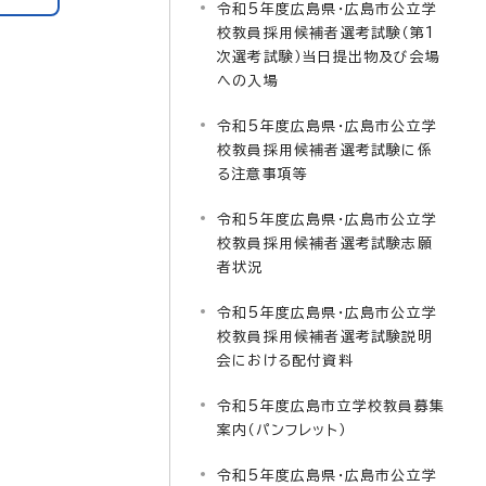
令和5年度広島県・広島市公立学
校教員採用候補者選考試験（第1
次選考試験）当日提出物及び会場
への入場
令和5年度広島県・広島市公立学
校教員採用候補者選考試験に係
る注意事項等
令和5年度広島県・広島市公立学
校教員採用候補者選考試験志願
者状況
令和5年度広島県・広島市公立学
校教員採用候補者選考試験説明
会における配付資料
令和5年度広島市立学校教員募集
案内（パンフレット）
令和5年度広島県・広島市公立学