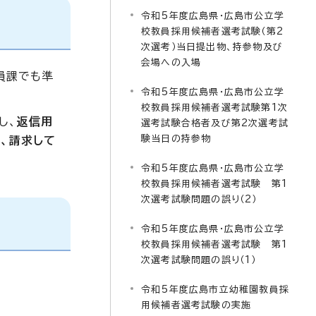
令和5年度広島県・広島市公立学
校教員採用候補者選考試験（第2
次選考）当日提出物、持参物及び
会場への入場
員課でも準
令和5年度広島県・広島市公立学
校教員採用候補者選考試験第1次
し、
返信用
選考試験合格者及び第2次選考試
験当日の持参物
上、請求して
令和5年度広島県・広島市公立学
校教員採用候補者選考試験 第1
次選考試験問題の誤り（2）
令和5年度広島県・広島市公立学
校教員採用候補者選考試験 第1
次選考試験問題の誤り（1）
令和5年度広島市立幼稚園教員採
用候補者選考試験の実施