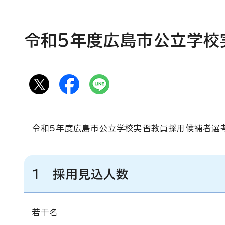
令和5年度広島市公立学校
令和5年度広島市公立学校実習教員採用候補者選
1 採用見込人数
若干名