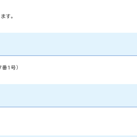
ます。
番1号）