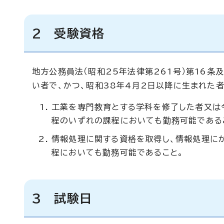
2 受験資格
地方公務員法（昭和25年法律第261号）第16条
い者で、かつ、昭和38年4月2日以降に生まれた者
工業を専門教育とする学科を修了した者又は
程のいずれの課程においても勤務可能である
情報処理に関する資格を取得し、情報処理に
程においても勤務可能であること。
3 試験日