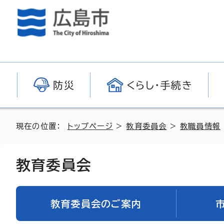
防災
くらし・手続き
現在の位置：
トップページ
>
教育委員会
>
教職員情報
教育委員会
教育委員会のご案内