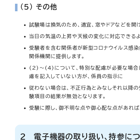
(5) その他
試験場は換気のため、適宜、窓やドアなどを開
当日の気温の上昇や天候の変化に対応できるよ
受験者を含む関係者が新型コロナウイルス感染
関係機関に提供します。
(2)～(4)について、特別な配慮が必要な場
慮を記入していない方が、係員の指示に
従わない場合は、不正行為とみなしそれ以降の
験項目の結果が無効となります。
受験に際し、御不明な点や御心配な点があれば
2 電子機器の取り扱い、持参に