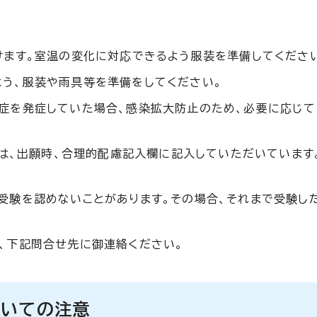
けます。室温の変化に対応できるよう服装を準備してくださ
う、服装や雨具等を準備をしてください。
症を発症していた場合、感染拡大防止のため、必要に応じて
合は、出願時、合理的配慮記入欄に記入していただいています
受験を認めないことがあります。その場合、それまで受験し
、下記問合せ先に御連絡ください。
ついての注意