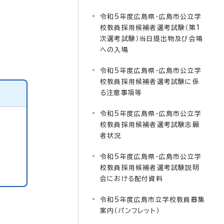
令和5年度広島県・広島市公立学
校教員採用候補者選考試験（第1
次選考試験）当日提出物及び会場
への入場
令和5年度広島県・広島市公立学
校教員採用候補者選考試験に係
る注意事項等
令和5年度広島県・広島市公立学
校教員採用候補者選考試験志願
者状況
令和5年度広島県・広島市公立学
校教員採用候補者選考試験説明
会における配付資料
令和5年度広島市立学校教員募集
案内（パンフレット）