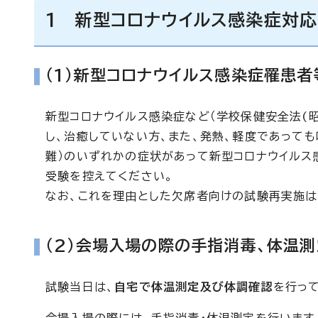
1 新型コロナウイルス感染症対
（1）新型コロナウイルス感染症罹患
新型コロナウイルス感染症など（学校保健安全法(
し、治癒していない方、また、発熱、軽度であっても
難）のいずれかの症状があって新型コロナウイルス
受験を控えてください。
なお、これを理由とした欠席者向けの試験再実施は
（2）会場入場の際の手指消毒、体温
試験当日は、
自宅で体温測定及び体調確認
を行っ