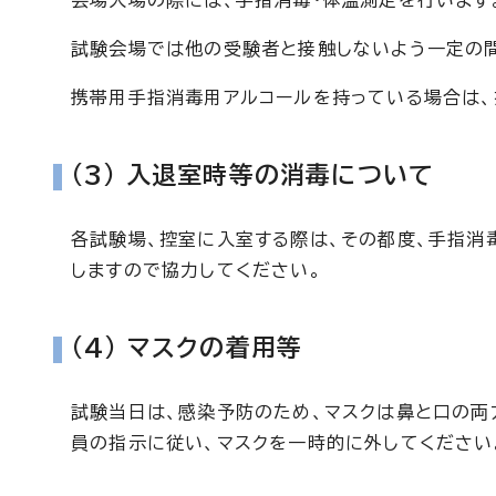
会場入場の際には、手指消毒・体温測定を行います
試験会場では他の受験者と接触しないよう一定の
携帯用手指消毒用アルコールを持っている場合は、
(3) 入退室時等の消毒について
各試験場、控室に入室する際は、その都度、手指消
しますので協力してください。
(4) マスクの着用等
試験当日は、感染予防のため、マスクは鼻と口の両
員の指示に従い、マスクを一時的に外してください