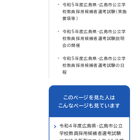
令和5年度広島県・広島市公立学
校教員採用候補者選考試験（実施
要項等）
令和5年度広島県・広島市公立学
校教員採用候補者選考試験説明
会の開催
令和5年度広島県・広島市公立学
校教員採用候補者選考試験の日
程
このページを見た人は
こんなページも見ています
令和4年度広島県・広島市公立
学校教員採用候補者選考試験