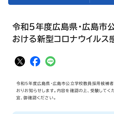
令和5年度広島県・広島市
おける新型コロナウイルス
令和5年度広島県・広島市公立学校教員採用候補者
おりお知らせします。内容を確認の上、受験してく
宜、御確認ください。