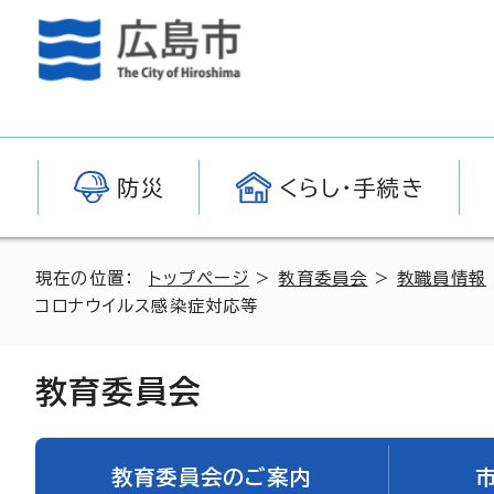
防災
くらし・手続き
現在の位置：
トップページ
>
教育委員会
>
教職員情報
コロナウイルス感染症対応等
教育委員会
教育委員会のご案内