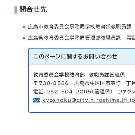
問合せ先
広島市教育委員会事務局学校教育部教職員課 電
広島県教育委員会事務局管理部教職員課 電話 
このページに関する
お問い合わせ
教育委員会学校教育部
教職員課管理係
〒730-8586 広島市中区国泰寺町一丁
電話：082-504-2805（管理係） ファクス
kyoshoku@city.hiroshima.lg.j