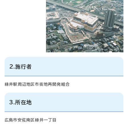
2.施行者
緑井駅周辺地区市街地再開発組合
3.所在地
広島市安佐南区緑井一丁目