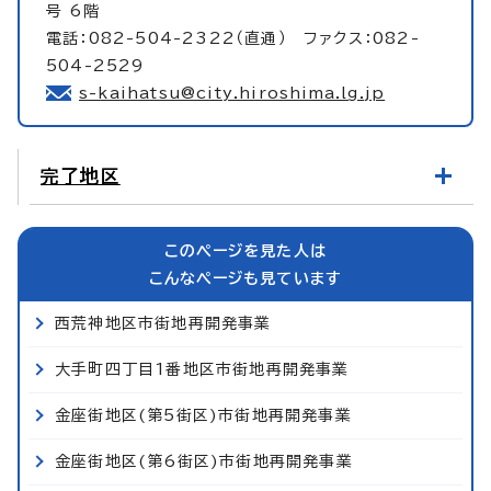
号 6階
電話：082-504-2322（直通） ファクス：082-
504-2529
s-kaihatsu@city.hiroshima.lg.jp
完了地区
このページを見た人は
こんなページも見ています
西荒神地区市街地再開発事業
大手町四丁目1番地区市街地再開発事業
金座街地区(第5街区)市街地再開発事業
金座街地区(第6街区)市街地再開発事業