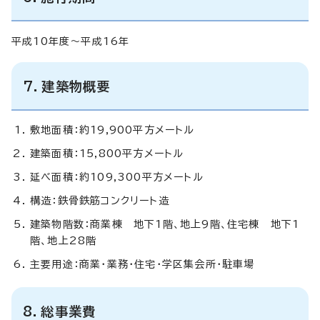
平成10年度～平成16年
7．建築物概要
敷地面積：約19,900平方メートル
建築面積：15,800平方メートル
延べ面積：約109,300平方メートル
構造：鉄骨鉄筋コンクリート造
建築物階数：商業棟 地下1階、地上9階、住宅棟 地下1
階、地上28階
主要用途：商業・業務・住宅・学区集会所・駐車場
8．総事業費