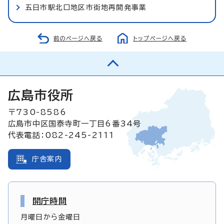
五日市駅北口地区市街地再開発事業
前のページへ戻る
トップページへ戻る
広島市役所
〒730-8586
広島市中区国泰寺町一丁目6番34号
代表電話：082-245-2111
庁舎案内
開庁時間
月曜日から金曜日