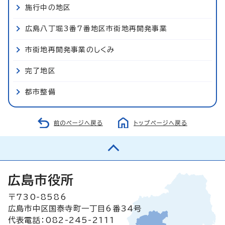
施行中の地区
広島八丁堀3番7番地区市街地再開発事業
市街地再開発事業のしくみ
完了地区
都市整備
前のページへ戻る
トップページへ戻る
広島市役所
〒730-8586
広島市中区国泰寺町一丁目6番34号
代表電話：082-245-2111