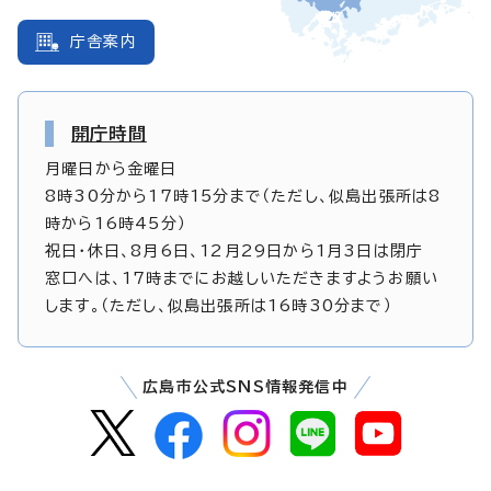
庁舎案内
開庁時間
月曜日から金曜日
8時30分から17時15分まで（ただし、似島出張所は8
時から16時45分）
祝日・休日、8月6日、12月29日から1月3日は閉庁
窓口へは、17時までにお越しいただきますようお願い
します。（ただし、似島出張所は16時30分まで）
広島市公式SNS情報発信中