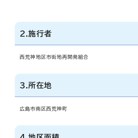
2.施行者
西荒神地区市街地再開発組合
3.所在地
広島市南区西荒神町
4.地区面積