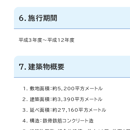
6．施行期間
平成3年度～平成12年度
7．建築物概要
敷地面積：約5,200平方メートル
建築面積：約3,390平方メートル
延べ面積：約27,160平方メートル
構造：鉄骨鉄筋コンクリート造