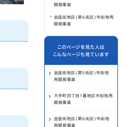
開発事業
金座街地区(第6街区)市街地再
開発事業
このページを見た人は
こんなページも見ています
金座街地区(第5街区)市街地
再開発事業
大手町四丁目1番地区市街地再
開発事業
金座街地区(第6街区)市街地
再開発事業