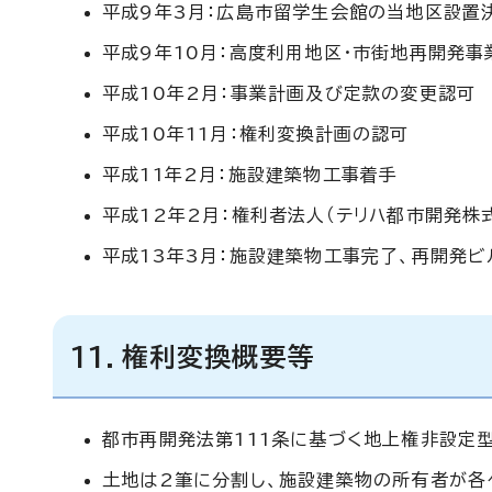
平成9年3月：広島市留学生会館の当地区設置
平成9年10月：高度利用地区・市街地再開発
平成10年2月：事業計画及び定款の変更認可
平成10年11月：権利変換計画の認可
平成11年2月：施設建築物工事着手
平成12年2月：権利者法人（テリハ都市開発株
平成13年3月：施設建築物工事完了、再開発ビ
11．権利変換概要等
都市再開発法第111条に基づく地上権非設定型
土地は2筆に分割し、施設建築物の所有者が各