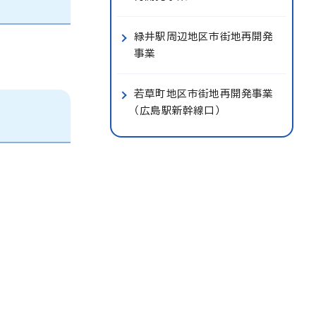
緑井駅周辺地区市街地再開発
事業
若草町地区市街地再開発事業
（広島駅新幹線口）