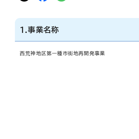
1.事業名称
西荒神地区第一種市街地再開発事業