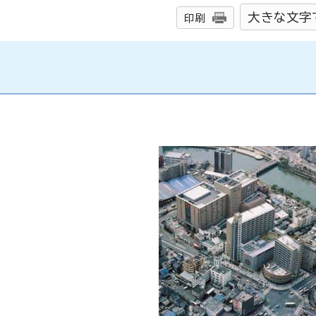
大きな文字
印刷