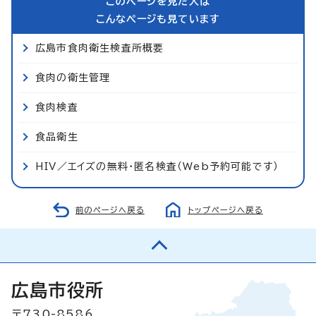
このページを見た人は
こんなページも見ています
広島市食肉衛生検査所概要
食肉の衛生管理
食肉検査
食品衛生
HIV／エイズの無料・匿名検査（Web予約可能です）
前のページへ戻る
トップページへ戻る
広島市役所
〒730-8586