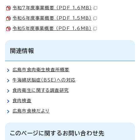
令和7年度事業概要 （PDF 1.6MB）
令和6年度事業概要 （PDF 1.5MB）
令和5年度事業概要 （PDF 1.6MB）
関連情報
広島市食肉衛生検査所概要
牛海綿状脳症（BSE）への対応
食肉衛生に関する調査研究
食肉検査
広島市食検だより
このページに関するお問い合わせ先