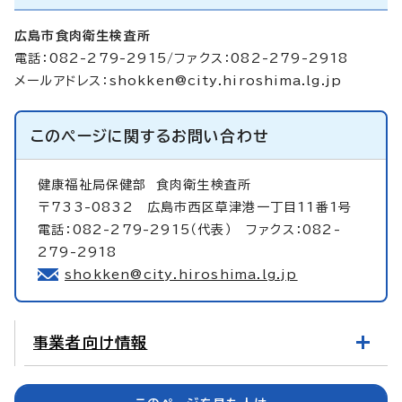
広島市食肉衛生検査所
電話：082-279-2915/ファクス：082-279-2918
メールアドレス：
shokken@city.hiroshima.lg.jp
このページに関する
お問い合わせ
健康福祉局保健部
食肉衛生検査所
〒733-0832 広島市西区草津港一丁目11番1号
電話：082-279-2915（代表） ファクス：082-
279-2918
shokken@city.hiroshima.lg.jp
事業者向け情報