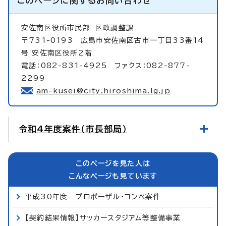
このページに関する
お問い合わせ
安佐南区役所市民部
区政調整課
〒731-0193 広島市安佐南区古市一丁目33番14
号 安佐南区役所2階
電話：082-831-4925 ファクス：082-877-
2299
am-kusei@city.hiroshima.lg.jp
令和4年度案件（市長部局）
このページを見た人は
こんなページも見ています
平成30年度 プロポーザル・コンペ案件
【契約結果情報】サッカースタジアム等整備事業