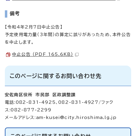
備考
【令和4年2月7日中止公告】
予定使用電力量（3年間）の算定に誤りがあったため、本件公告
を中止します。
中止公告 （PDF 165.6KB）
このページに関するお問い合わせ先
安佐南区役所 市民部 区政調整課
電話:082-831-4925、082-831-4927/ファク
ス:082-877-2299
メールアドレス:
am-kusei@city.hiroshima.lg.jp