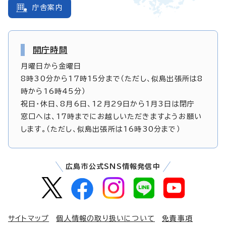
庁舎案内
開庁時間
月曜日から金曜日
8時30分から17時15分まで（ただし、似島出張所は8
時から16時45分）
祝日・休日、8月6日、12月29日から1月3日は閉庁
窓口へは、17時までにお越しいただきますようお願い
します。（ただし、似島出張所は16時30分まで）
広島市公式SNS情報発信中
サイトマップ
個人情報の取り扱いについて
免責事項