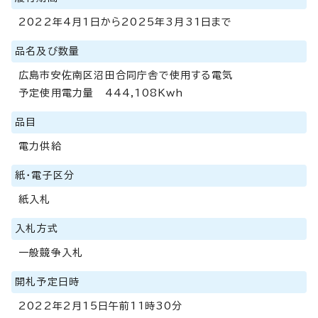
2022年4月1日から2025年3月31日まで
品名及び数量
広島市安佐南区沼田合同庁舎で使用する電気
予定使用電力量 444,108Kwh
品目
電力供給
紙・電子区分
紙入札
入札方式
一般競争入札
開札予定日時
2022年2月15日午前11時30分