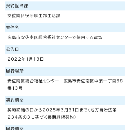
契約担当課
安佐南区役所厚生部生活課
案件名
広島市安佐南区総合福祉センターで使用する電気
公告日
2022年1月13日
履行場所
安佐南区総合福祉センター 広島市安佐南区中須一丁目38
番13号
契約期間
契約締結の日から2025年3月31日まで（地方自治法第
234条の3に基づく長期継続契約）
履行期間