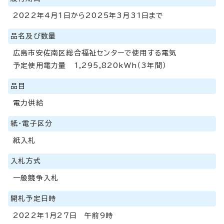
2022年4月1日から2025年3月31日まで
品名及び数量
広島市安佐南区総合福祉センターで使用する電気
予定使用電力量 1,295,820kWh（3年間）
品目
電力供給
紙・電子区分
紙入札
入札方式
一般競争入札
開札予定日時
2022年1月27日 午前9時