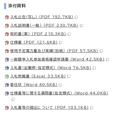
添付資料
入札公告（写し） （PDF 192.7KB）
入札説明書（一般） （PDF 230.7KB）
契約書（案） （PDF 210.3KB）
仕様書 （PDF 121.6KB）
使用予定電力量及び実績（別紙） （PDF 57.5KB）
一般競争入札参加資格確認申請書 （Word 42.5KB）
入札書（記載例・指定様式） （Word 76.5KB）
入札附属書 （Excel 33.5KB）
委任状 （Word 40.5KB）
仕様書等に関する質問書（指定様式） （Word 44.0KB）
入札書等の提出について （PDF 103.1KB）