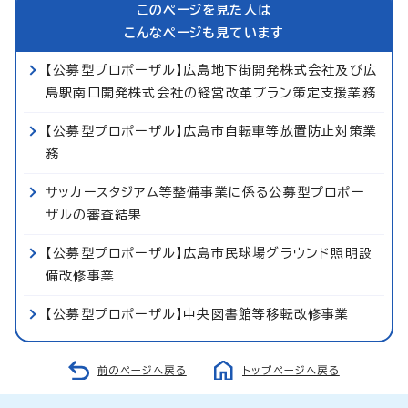
このページを見た人は
こんなページも見ています
【公募型プロポーザル】広島地下街開発株式会社及び広
島駅南口開発株式会社の経営改革プラン策定支援業務
【公募型プロポーザル】広島市自転車等放置防止対策業
務
サッカースタジアム等整備事業に係る公募型プロポー
ザルの審査結果
【公募型プロポーザル】広島市民球場グラウンド照明設
備改修事業
【公募型プロポーザル】中央図書館等移転改修事業
前のページへ戻る
トップページへ戻る