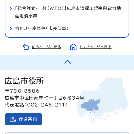
【総合評価・一般（WTO）】広島市清掃工場余剰電力地
産地消事業
令和3年度案件（市長部局）
前のページへ戻る
トップページへ戻る
広島市役所
〒730-8586
広島市中区国泰寺町一丁目6番34号
代表電話：082-245-2111
庁舎案内