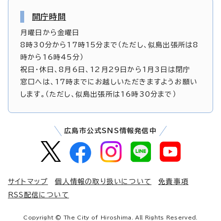
開庁時間
月曜日から金曜日
8時30分から17時15分まで（ただし、似島出張所は8
時から16時45分）
祝日・休日、8月6日、12月29日から1月3日は閉庁
窓口へは、17時までにお越しいただきますようお願い
します。（ただし、似島出張所は16時30分まで）
広島市公式SNS情報発信中
サイトマップ
個人情報の取り扱いについて
免責事項
RSS配信について
Copyright © The City of Hiroshima. All Rights Reserved.