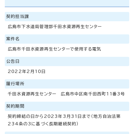
契約担当課
広島市下水道局管理部千田水資源再生センター
案件名
広島市千田水資源再生センターで使用する電気
公告日
2022年2月10日
履行場所
千田水資源再生センター 広島市中区南千田西町11番3号
契約期間
契約締結の日から2023年3月31日まで（地方自治法第
234条の3に基づく長期継続契約）