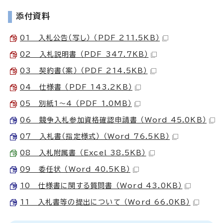
添付資料
01 入札公告（写し） （PDF 211.5KB）
02 入札説明書 （PDF 347.7KB）
03 契約書（案） （PDF 214.5KB）
04 仕様書 （PDF 143.2KB）
05 別紙1～4 （PDF 1.0MB）
06 競争入札参加資格確認申請書 （Word 45.0KB）
07 入札書（指定様式） （Word 76.5KB）
08 入札附属書 （Excel 38.5KB）
09 委任状 （Word 40.5KB）
10 仕様書に関する質問書 （Word 43.0KB）
11 入札書等の提出について （Word 66.0KB）