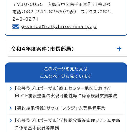
〒730-0055 広島市中区南千田西町11番3号
電話：082-241-8256（代表） ファクス：082-
248-8271
g-senda@city.hiroshima.lg.jp
令和4年度案件（市長部局）
このページを見た人は
こんなページも見ています
【公募型プロポーザル】商工センター地区における
MICE施設整備の実現可能性等に係る検討支援業務
【契約結果情報】サッカースタジアム等整備事業
【公募型プロポーザル】学校給食費等管理システム更新
に係る基本設計等業務