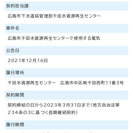
契約担当課
広島市下水道局管理部千田水資源再生センター
案件名
広島市千田水資源再生センターで使用する電気
公告日
2021年12月16日
履行場所
千田水資源再生センター 広島市中区南千田西町11番3号
契約期間
契約締結の日から2023年3月31日まで（地方自治法第
234条の3に基づく長期継続契約）
履行期間