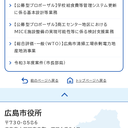
【公募型プロポーザル】学校給食費等管理システム更新
に係る基本設計等業務
【公募型プロポーザル】商工センター地区における
MICE施設整備の実現可能性等に係る検討支援業務
【総合評価・一般（WTO）】広島市清掃工場余剰電力地
産地消事業
令和3年度案件（市長部局）
前のページへ戻る
トップページへ戻る
広島市役所
〒730-8586