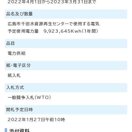
2022年4月1日から2023年3月31日まで
品名及び数量
広島市千田水資源再生センターで使用する電気
予定使用電力量 9,923,645Kwh（1年間）
品目
電力供給
紙・電子区分
紙入札
入札方式
一般競争入札（WTO）
開札予定日時
2022年1月27日午前10時
添付資料