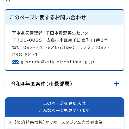
このページに関する
お問い合わせ
下水道局管理部
千田水資源再生センター
〒730-0055 広島市中区南千田西町11番3号
電話：082-241-8256（代表） ファクス：082-
248-8271
g-senda@city.hiroshima.lg.jp
令和4年度案件（市長部局）
このページを見た人は
こんなページも見ています
【契約結果情報】サッカースタジアム等整備事業