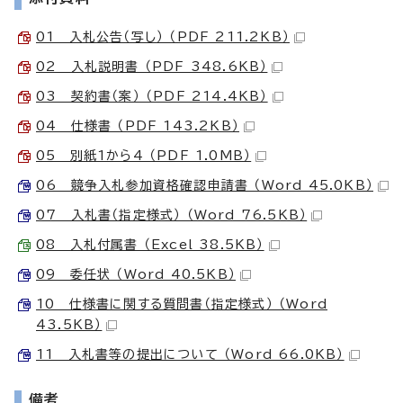
01 入札公告（写し） （PDF 211.2KB）
02 入札説明書 （PDF 348.6KB）
03 契約書（案） （PDF 214.4KB）
04 仕様書 （PDF 143.2KB）
05 別紙1から4 （PDF 1.0MB）
06 競争入札参加資格確認申請書 （Word 45.0KB）
07 入札書（指定様式） （Word 76.5KB）
08 入札付属書 （Excel 38.5KB）
09 委任状 （Word 40.5KB）
10 仕様書に関する質問書（指定様式） （Word
43.5KB）
11 入札書等の提出について （Word 66.0KB）
備考