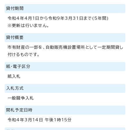
貸付期間
令和4年4月1日から令和9年3月31日まで(5年間)
※更新は行いません。
貸付概要
市有財産の一部を、自動販売機設置場所として一定期間貸し
付けるものです。
紙・電子区分
紙入札
入札方式
一般競争入札
開札予定日時
令和4年3月14日 午後1時15分