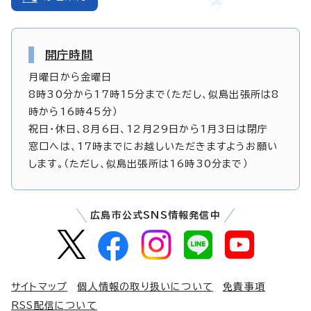
開庁時間
月曜日から金曜日
8時30分から17時15分まで（ただし、似島出張所は8
時から16時45分）
祝日・休日、8月6日、12月29日から1月3日は閉庁
窓口へは、17時までにお越しいただきますようお願い
します。（ただし、似島出張所は16時30分まで）
広島市公式SNS情報発信中
サイトマップ
個人情報の取り扱いについて
免責事項
RSS配信について