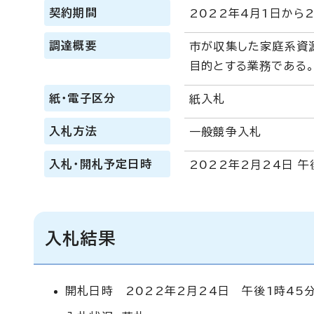
契約期間
2022年4月1日から
調達概要
市が収集した家庭系資
目的とする業務である
紙・電子区分
紙入札
入札方法
一般競争入札
入札・開札予定日時
2022年2月24日 午
入札結果
開札日時 2022年2月24日 午後1時45