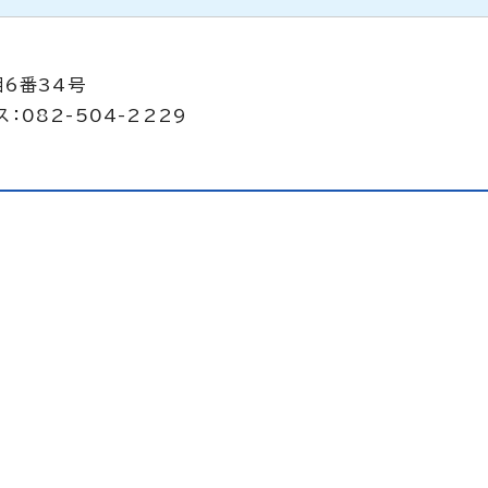
目6番34号
：082-504-2229