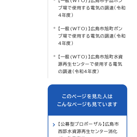
【一般(WTO)】広島市宇品ポン
プ場で使用する電気の調達（令和
4年度）
【一般(WTO)】広島市旭町ポン
プ場で使用する電気の調達（令和
4年度）
【一般(WTO)】広島市旭町水資
源再生センターで使用する電気
の調達（令和4年度）
このページを見た人は
こんなページも見ています
【公募型プロポーザル】広島市
西部水資源再生センター消化