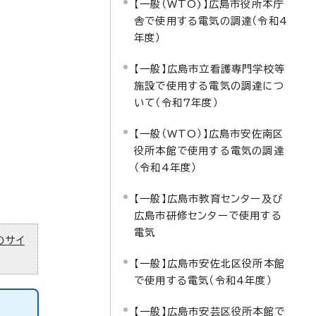
【一般（WTO)】広島市役所本庁
舎で使用する電気の調達（令和4
年度）
【一般】広島市立看護専門学校等
施設で使用する電気の調達につ
いて（令和7年度）
【一般（WTO）】広島市安佐南区
役所本館で使用する電気の調達
（令和4年度）
【一般】広島市教育センター及び
広島市研修センターで使用する
電気
のサイ
【一般】広島市安佐北区役所本館
で使用する電気（令和4年度）
【一般】広島市安芸区役所本館で