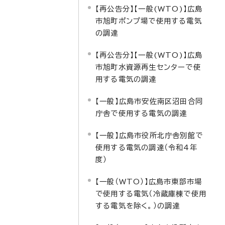
【再公告分】【一般(WTO)】広島
市旭町ポンプ場で使用する電気
の調達
【再公告分】【一般(WTO)】広島
市旭町水資源再生センターで使
用する電気の調達
【一般】広島市安佐南区沼田合同
庁舎で使用する電気の調達
【一般】広島市役所北庁舎別館で
使用する電気の調達（令和4年
度）
【一般（WTO）】広島市東部市場
で使用する電気（冷蔵庫棟で使用
する電気を除く。）の調達