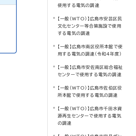
使用する電気の調達
【一般（WTO）】広島市安芸区民
文化センター等合築施設で使用
する電気の調達
【一般】広島市南区役所本館で使
用する電気の調達（令和4年度）
【一般】広島市安佐南区総合福祉
センターで使用する電気の調達
【一般（WTO）】広島市佐伯区役
所本館で使用する電気の調達
【一般（WTO）】広島市千田水資
源再生センターで使用する電気
の調達