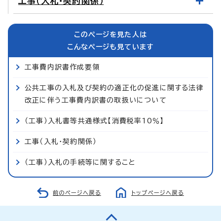
工事（入札・契約関係）
このページを見た人は
こんなページも見ています
工事費内訳書作成要領
公共工事の入札及び契約の適正化の促進に関する法律
改正に伴う工事費内訳書の取扱いについて
（工事）入札書等共通様式【消費税率10％】
工事（入札・契約関係）
（工事）入札の手続等に関すること
前のページへ戻る
トップページへ戻る