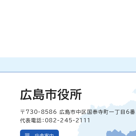
広島市役所
〒730-8586
広島市中区国泰寺町一丁目6番
代表電話：082-245-2111
庁舎案内