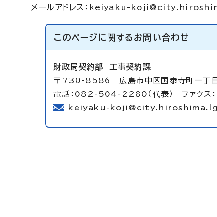
メールアドレス：
keiyaku-koji@city.hiroshi
このページに関する
お問い合わせ
財政局契約部
工事契約課
〒730-8586 広島市中区国泰寺町一丁目
電話：082-504-2280（代表） ファクス：
keiyaku-koji@city.hiroshima.lg