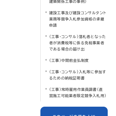
建築関係工事の事例）
建設工事及び建設コンサルタント
業務等競争入札参加資格の承継
申請
（工事・コンサル）落札者となった
者が消費税等に係る免税事業者
である場合の届け出
（工事）中間前金払制度
（工事・コンサル）入札等に参加す
るための納税証明書
（工事）常時雇用作業員調書（直
営施工可能業者限定競争入札用）